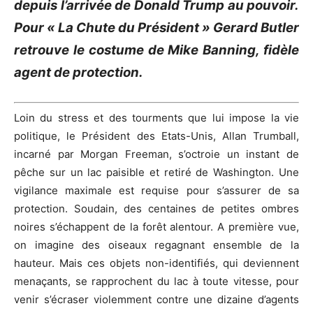
depuis l’arrivée de Donald Trump au pouvoir.
Pour « La Chute du Président » Gerard Butler
retrouve le costume de Mike Banning, fidèle
agent de protection.
Loin du stress et des tourments que lui impose la vie
politique, le Président des Etats-Unis, Allan Trumball,
incarné par Morgan Freeman, s’octroie un instant de
pêche sur un lac paisible et retiré de Washington. Une
vigilance maximale est requise pour s’assurer de sa
protection. Soudain, des centaines de petites ombres
noires s’échappent de la forêt alentour. A première vue,
on imagine des oiseaux regagnant ensemble de la
hauteur. Mais ces objets non-identifiés, qui deviennent
menaçants, se rapprochent du lac à toute vitesse, pour
venir s’écraser violemment contre une dizaine d’agents