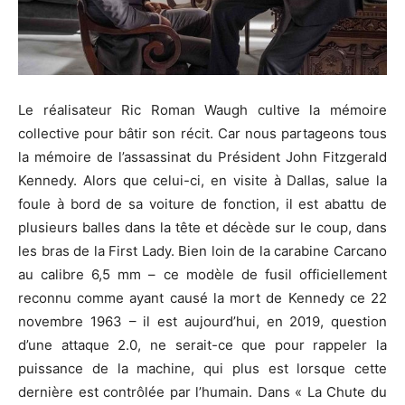
Le réalisateur Ric Roman Waugh cultive la mémoire
collective pour bâtir son récit. Car nous partageons tous
la mémoire de l’assassinat du Président John Fitzgerald
Kennedy. Alors que celui-ci, en visite à Dallas, salue la
foule à bord de sa voiture de fonction, il est abattu de
plusieurs balles dans la tête et décède sur le coup, dans
les bras de la First Lady. Bien loin de la carabine Carcano
au calibre 6,5 mm – ce modèle de fusil officiellement
reconnu comme ayant causé la mort de Kennedy ce 22
novembre 1963 – il est aujourd’hui, en 2019, question
d’une attaque 2.0, ne serait-ce que pour rappeler la
puissance de la machine, qui plus est lorsque cette
dernière est contrôlée par l’humain. Dans « La Chute du