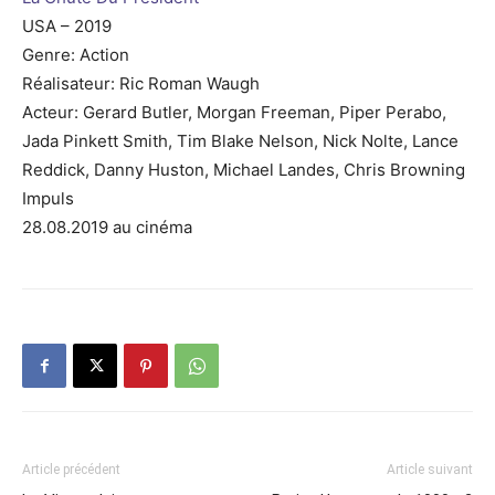
USA – 2019
Genre: Action
Réalisateur: Ric Roman Waugh
Acteur: Gerard Butler, Morgan Freeman, Piper Perabo,
Jada Pinkett Smith, Tim Blake Nelson, Nick Nolte, Lance
Reddick, Danny Huston, Michael Landes, Chris Browning
Impuls
28.08.2019 au cinéma
Article précédent
Article suivant