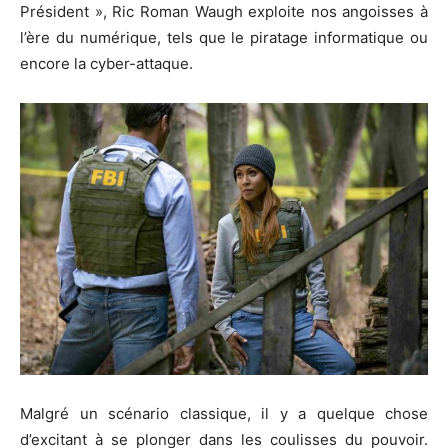
Président », Ric Roman Waugh exploite nos angoisses à
l’ère du numérique, tels que le piratage informatique ou
encore la cyber-attaque.
Malgré un scénario classique, il y a quelque chose
d’excitant à se plonger dans les coulisses du pouvoir.