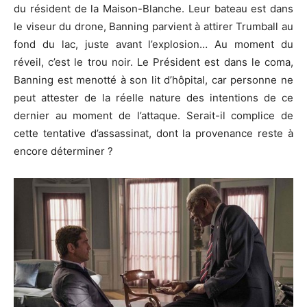
du résident de la Maison-Blanche. Leur bateau est dans
le viseur du drone, Banning parvient à attirer Trumball au
fond du lac, juste avant l’explosion… Au moment du
réveil, c’est le trou noir. Le Président est dans le coma,
Banning est menotté à son lit d’hôpital, car personne ne
peut attester de la réelle nature des intentions de ce
dernier au moment de l’attaque. Serait-il complice de
cette tentative d’assassinat, dont la provenance reste à
encore déterminer ?