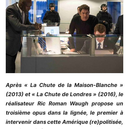
Après « La Chute de la Maison-Blanche »
(2013) et « La Chute de Londres » (2016), le
réalisateur Ric Roman Waugh propose un
troisième opus dans la lignée, le premier à
intervenir dans cette Amérique (re)politisée,