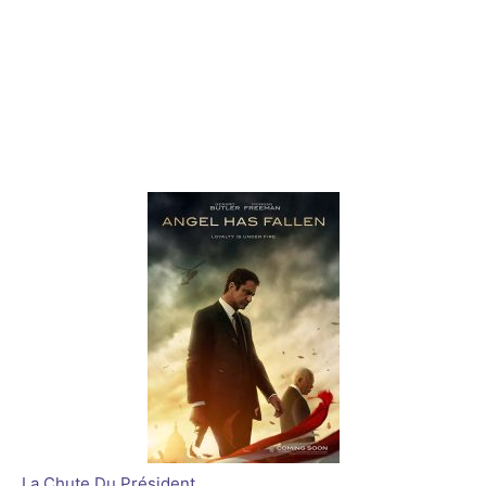
La Chute Du Président