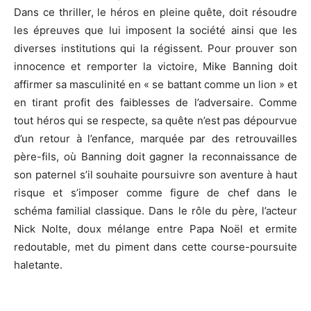
Dans ce thriller, le héros en pleine quête, doit résoudre
les épreuves que lui imposent la société ainsi que les
diverses institutions qui la régissent. Pour prouver son
innocence et remporter la victoire, Mike Banning doit
affirmer sa masculinité en « se battant comme un lion » et
en tirant profit des faiblesses de l’adversaire. Comme
tout héros qui se respecte, sa quête n’est pas dépourvue
d’un retour à l’enfance, marquée par des retrouvailles
père-fils, où Banning doit gagner la reconnaissance de
son paternel s’il souhaite poursuivre son aventure à haut
risque et s’imposer comme figure de chef dans le
schéma familial classique. Dans le rôle du père, l’acteur
Nick Nolte, doux mélange entre Papa Noël et ermite
redoutable, met du piment dans cette course-poursuite
haletante.