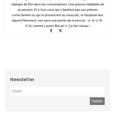
réplique de film dans les conversations. Une preuve indélébile de
sa passion. Et à tous ceux qui n'épellent pas son prénom
correctement ou qui le prononcent au masculin, la Vaudoise leur
répond fièrement, non sans une pointe de revanche : «L-A-U-R-
E-N, comme Lauren Bacall !». Ça fait classe !
Newsletter