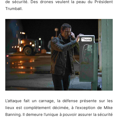
de sécurité. Des drones veulent la peau du Président
Trumball.
L’attaque fait un carnage, la défense présente sur les
lieux est complètement décimée, à l’exception de Mike
Banning. Il demeure l’unique à pouvoir assurer la sécurité