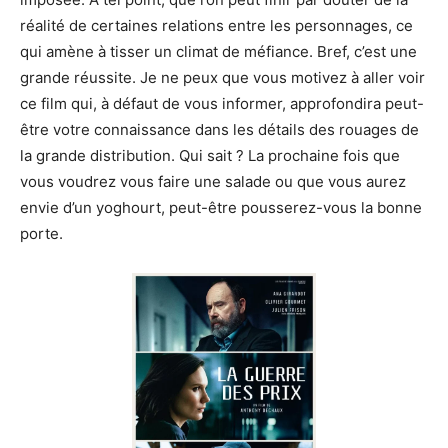
réalité de certaines relations entre les personnages, ce
qui amène à tisser un climat de méfiance. Bref, c’est une
grande réussite. Je ne peux que vous motivez à aller voir
ce film qui, à défaut de vous informer, approfondira peut-
être votre connaissance dans les détails des rouages de
la grande distribution. Qui sait ? La prochaine fois que
vous voudrez vous faire une salade ou que vous aurez
envie d’un yoghourt, peut-être pousserez-vous la bonne
porte.