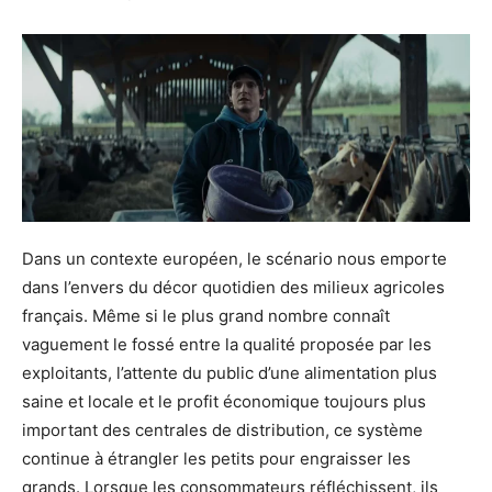
Dans un contexte européen, le scénario nous emporte
dans l’envers du décor quotidien des milieux agricoles
français. Même si le plus grand nombre connaît
vaguement le fossé entre la qualité proposée par les
exploitants, l’attente du public d’une alimentation plus
saine et locale et le profit économique toujours plus
important des centrales de distribution, ce système
continue à étrangler les petits pour engraisser les
grands. Lorsque les consommateurs réfléchissent, ils