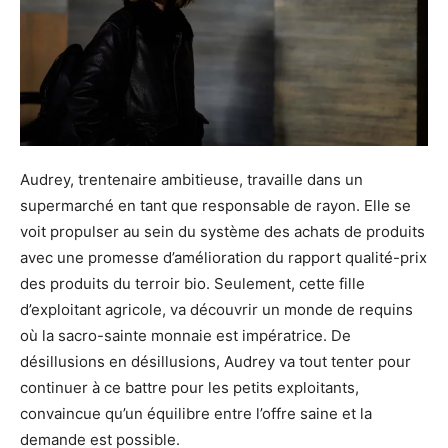
Audrey, trentenaire ambitieuse, travaille dans un
supermarché en tant que responsable de rayon. Elle se
voit propulser au sein du système des achats de produits
avec une promesse d’amélioration du rapport qualité-prix
des produits du terroir bio. Seulement, cette fille
d’exploitant agricole, va découvrir un monde de requins
où la sacro-sainte monnaie est impératrice. De
désillusions en désillusions, Audrey va tout tenter pour
continuer à ce battre pour les petits exploitants,
convaincue qu’un équilibre entre l’offre saine et la
demande est possible.