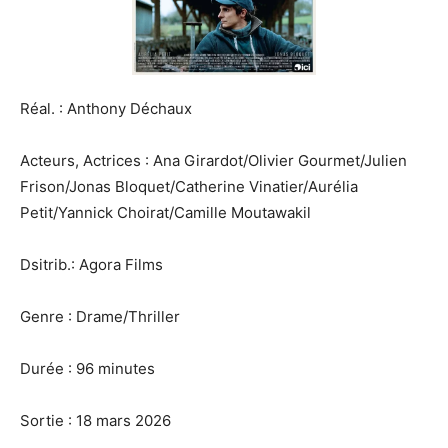
Réal. : Anthony Déchaux
Acteurs, Actrices : Ana Girardot/Olivier Gourmet/Julien
Frison/Jonas Bloquet/Catherine Vinatier/Aurélia
Petit/Yannick Choirat/Camille Moutawakil
Dsitrib.: Agora Films
Genre : Drame/Thriller
Durée : 96 minutes
Sortie : 18 mars 2026