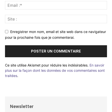
Enregistrer mon nom, email et site web dans ce navigateur
pour la prochaine fois que je commenterai.
Ce site utilise Akismet pour réduire les indésirables.
En savoir
plus sur la façon dont les données de vos commentaires sont
traitées
.
Newsletter