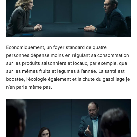
Économiquement, un foyer standard de quatre
personnes dépense moins en régulant sa consommation
sur les produits saisonniers et locaux, par exemple, que
sur les mêmes fruits et légumes à l’année. La santé est
boostée, l’écologie également et la chute du gaspillage je
n’en parle même pas.