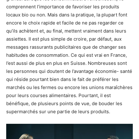
comprennent l’importance de favoriser les produits
locaux bio ou non. Mais dans la pratique, la plupart font
encore le choix rapide et facile de ne pas regarder ce
qu’ils achètent et, au final, mettent vraiment dans leurs
assiettes. Il est plus simple de croire, par défaut, aux
messages rassurants publicitaires que de changer ses
habitudes de consommation. Ce qui est vrai en France,
l’est aussi de plus en plus en Suisse. Nombreuses sont
les personnes qui doutent de l’avantage économie- santé
qui réside pourtant bien dans le fait de préférer les
marchés ou les fermes ou encore les unions maraîchères
pour leurs courses alimentaires. Pourtant, il est
bénéfique, de plusieurs points de vue, de bouder les
supermarchés sur une partie de leurs produits.