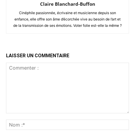
Claire Blanchard-Buffon
Cinéphile passionnée, écrivaine et musicienne depuis son
enfance, elle offre son âme d’écorchée vive au besoin de l’art et
de la transmission de ses émotions. Voter folie est-elle la même ?
LAISSER UN COMMENTAIRE