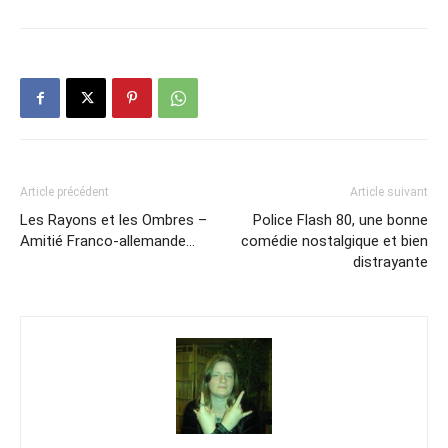
Article précédent
Article suivant
Les Rayons et les Ombres –
Police Flash 80, une bonne
Amitié Franco-allemande…
comédie nostalgique et bien
distrayante