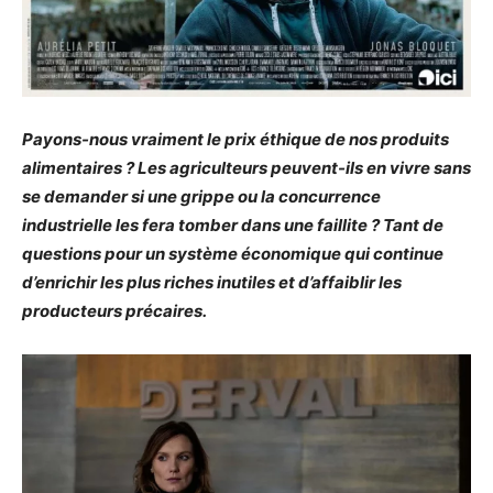
Payons-nous vraiment le prix éthique de nos produits
alimentaires ? Les agriculteurs peuvent-ils en vivre sans
se demander si une grippe ou la concurrence
industrielle les fera tomber dans une faillite ? Tant de
questions pour un système économique qui continue
d’enrichir les plus riches inutiles et d’affaiblir les
producteurs précaires.