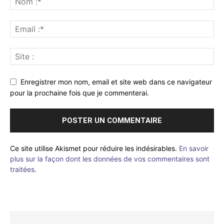
Enregistrer mon nom, email et site web dans ce navigateur
pour la prochaine fois que je commenterai.
Ce site utilise Akismet pour réduire les indésirables.
En savoir
plus sur la façon dont les données de vos commentaires sont
traitées
.