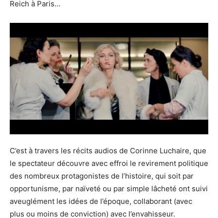
Reich à Paris…
C’est à travers les récits audios de Corinne Luchaire, que
le spectateur découvre avec effroi le revirement politique
des nombreux protagonistes de l’histoire, qui soit par
opportunisme, par naïveté ou par simple lâcheté ont suivi
aveuglément les idées de l’époque, collaborant (avec
plus ou moins de conviction) avec l’envahisseur.