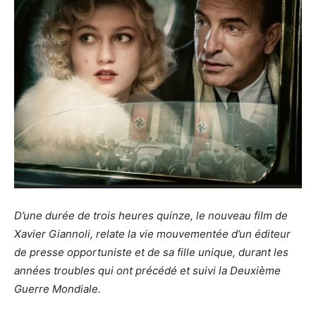
D’une durée de trois heures quinze, le nouveau film de
Xavier Giannoli, relate la vie mouvementée d’un éditeur
de presse opportuniste et de sa fille unique, durant les
années troubles qui ont précédé et suivi la Deuxième
Guerre Mondiale.