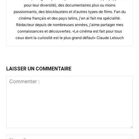
pour leur diversité), des documentaires plus ou moins
passionnants, des blockbusters et d'autres types de films. Fan du
cinéma français et des pays latins, j'en ai fait ma spécialité.
Rédacteur depuis de nombreuses années, j'aime partager mes
connaissances et découvertes. «Le cinéma est fait pour tous
ceux dont la curiosité est le plus grand défaut» Claude Lelouch
LAISSER UN COMMENTAIRE