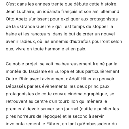
C’est dans les années trente que débute cette histoire.
Jean Luchaire, un idéaliste français et son ami allemand
Otto Abetz s’unissent pour expliquer aux protagonistes
de la « Grande Guerre » qu’il est temps de stopper la
haine et les rancœurs, dans le but de créer un nouvel
avenir radieux, où les ennemis d’autrefois pourront selon
eux, vivre en toute harmonie et en paix.
Ce noble projet, se voit malheureusement freiné par la
montée du fascisme en Europe et plus particulièrement
Outre-Rhin avec l’avènement d’Adolf Hitler au pouvoir.
Dépassés par les évènements, les deux principaux
protagonistes de cette œuvre cinématographique, se
retrouvent au centre d’un tourbillon qui mènera le
premier à devoir sauver son journal (quitte à publier les
pires horreurs de l’époque) et le second à servir
involontairement le Führer, en tant qu’Ambassadeur du