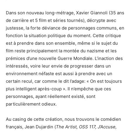
Dans son nouveau long-métrage, Xavier Giannoli (35 ans
de carrière et 5 film et séries tournés), décrypte avec
justesse, la forte déviance de personnages communs, en
fonction la situation politique du moment. Cette critique
est à prendre dans son ensemble, même si le sujet du
film reste principalement la montée du nazisme et les
prémices d’une nouvelle Guerre Mondiale. L’inaction des
intéressés, voire leur envie de progresser dans un
environnement néfaste est aussi à prendre avec un
certain recul, car comme le dit l’adage: « On est toujours
plus intelligent après-coup ». Il n’empêche que ces
personnages, ayant réellement existé, sont
particulièrement odieux.
Au casing de cette création, nous trouvons le comédien
français, Jean Dujardin (
The Artist, OSS 117, J’Accuse,