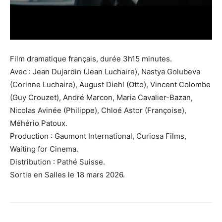
Film dramatique français, durée 3h15 minutes.
Avec : Jean Dujardin (Jean Luchaire), Nastya Golubeva
(Corinne Luchaire), August Diehl (Otto), Vincent Colombe
(Guy Crouzet), André Marcon, Maria Cavalier-Bazan,
Nicolas Avinée (Philippe), Chloé Astor (Françoise),
Méhério Patoux.
Production : Gaumont International, Curiosa Films,
Waiting for Cinema.
Distribution : Pathé Suisse.
Sortie en Salles le 18 mars 2026.