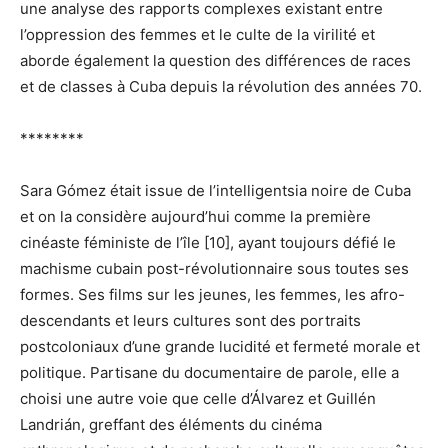
une analyse des rapports complexes existant entre
l’oppression des femmes et le culte de la virilité et
aborde également la question des différences de races
et de classes à Cuba depuis la révolution des années 70.
********
Sara Gómez était issue de l’intelligentsia noire de Cuba
et on la considère aujourd’hui comme la première
cinéaste féministe de l’île [10], ayant toujours défié le
machisme cubain post-révolutionnaire sous toutes ses
formes. Ses films sur les jeunes, les femmes, les afro-
descendants et leurs cultures sont des portraits
postcoloniaux d’une grande lucidité et fermeté morale et
politique. Partisane du documentaire de parole, elle a
choisi une autre voie que celle d’Álvarez et Guillén
Landrián, greffant des éléments du cinéma