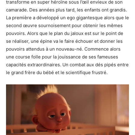
transforme en super héroïne sous l’œil envieux de son
camarade. Des années plus tard, les enfants ont grandis.
La première a développé un ego gigantesque alors que le
second œuvre sournoisement pour obtenir les mêmes
pouvoirs. Alors que le plan du jaloux est sur le point de
se réaliser, une épine va le faire échouer et donner les
pouvoirs attendus à un nouveau-né. Commence alors
une course folle pour la jouissance de ses fameuses
capacités extraordinaires. Un combat aux dés pipés entre
le grand frère du bébé et le scientifique frustré.