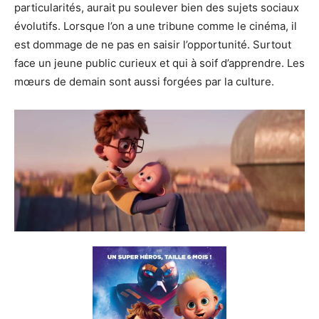
particularités, aurait pu soulever bien des sujets sociaux
évolutifs. Lorsque l’on a une tribune comme le cinéma, il
est dommage de ne pas en saisir l’opportunité. Surtout
face un jeune public curieux et qui à soif d’apprendre. Les
mœurs de demain sont aussi forgées par la culture.