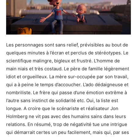
Les personnages sont sans relief, prévisibles au bout de
quelques minutes à l’écran et perclus de stéréotypes. Le
scientifique malingre, bigleux et frustré. L’homme de
main niais et très costaud. Le père de famille légèrement
idiot et orgueilleux. La mère sur-occupée par son travail,
qui a à peine le temps d’accoucher. L’ado dédaigneuse et
nombriliste. Le frère qui passe d’une émotion extrême à
l’autre sans instinct de solidarité etc. Oui, la liste est
longue. A croire que le scénariste et réalisateur Jon
Holmberg ne vit pas avec des humains sains dans leurs
relations. En résumé, trop de négativité tue une intrigue
qui démarrait certes un peu facilement, mais qui, par ses