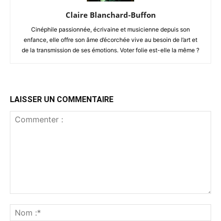
Claire Blanchard-Buffon
Cinéphile passionnée, écrivaine et musicienne depuis son
enfance, elle offre son âme d’écorchée vive au besoin de l’art et
de la transmission de ses émotions. Voter folie est-elle la même ?
LAISSER UN COMMENTAIRE