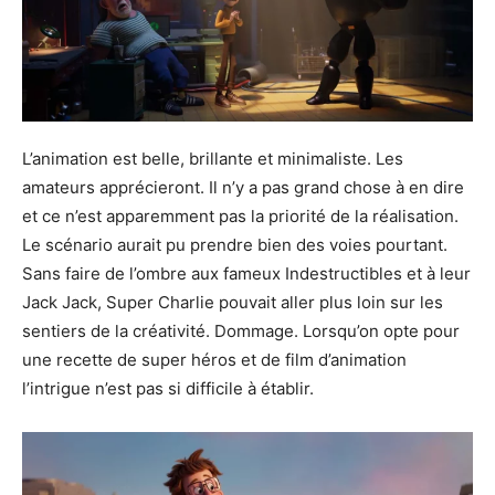
L’animation est belle, brillante et minimaliste. Les
amateurs apprécieront. Il n’y a pas grand chose à en dire
et ce n’est apparemment pas la priorité de la réalisation.
Le scénario aurait pu prendre bien des voies pourtant.
Sans faire de l’ombre aux fameux Indestructibles et à leur
Jack Jack, Super Charlie pouvait aller plus loin sur les
sentiers de la créativité. Dommage. Lorsqu’on opte pour
une recette de super héros et de film d’animation
l’intrigue n’est pas si difficile à établir.