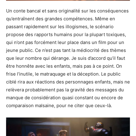
Un conte bancal et sans originalité sur les conséquences
qu’entraînent des grandes compétences. Même en
passant rapidement sur les illogismes, le scénario
propose des rapports humains pour la plupart toxiques,
qui n’ont pas forcément leur place dans un film pour un
jeune public. Ce n’est pas tant la médiocrité des thèmes
que leur nombre qui dérange. Je suis d’accord qu’il faut
être honnête avec les enfants, mais pas à ce point. On
frise l’inutile, le matraquage et la déception. Le public
ciblé rira aux réactions des personnages enfants, mais ne
relèvera probablement pas la gravité des messages du
manque de considération quasi constant ou encore de
comparaison malsaine, pour ne citer que ceux-là.