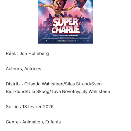
Réal. : Jon Holmberg
Acteurs, Actrices :
Distrib. : Orlando Wahlsteen/Silas Strand/Sven
Björklund/Ulla Skoog/Tuva Novotny/Lily Wahlsteen
Sortie : 18 février 2026
Genre : Animation, Enfants