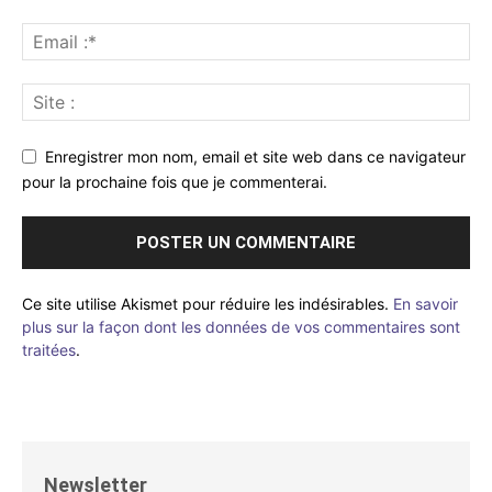
Enregistrer mon nom, email et site web dans ce navigateur
pour la prochaine fois que je commenterai.
Ce site utilise Akismet pour réduire les indésirables.
En savoir
plus sur la façon dont les données de vos commentaires sont
traitées
.
Newsletter