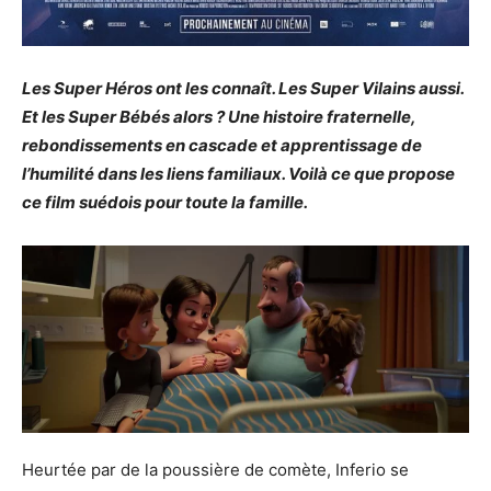
Les Super Héros ont les connaît. Les Super Vilains aussi.
Et les Super Bébés alors ? Une histoire fraternelle,
rebondissements en cascade et apprentissage de
l’humilité dans les liens familiaux. Voilà ce que propose
ce film suédois pour toute la famille.
Heurtée par de la poussière de comète, Inferio se