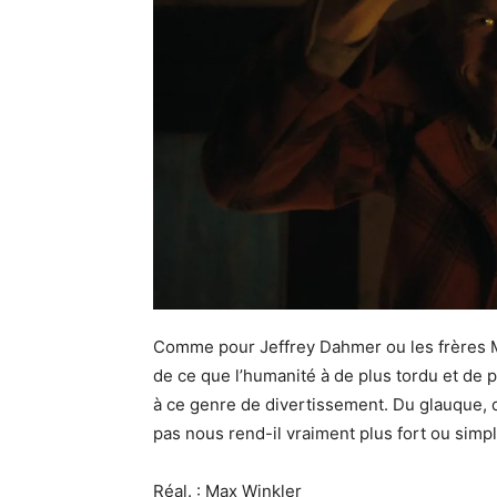
Comme pour Jeffrey Dahmer ou les frères 
de ce que l’humanité à de plus tordu et de p
à ce genre de divertissement. Du glauque, du
pas nous rend-il vraiment plus fort ou simp
Réal. : Max Winkler