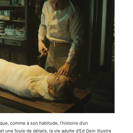
que, comme à son habitude, l’histoire d’un
 une foule de détails, la vie adulte d’Ed Gein illustre