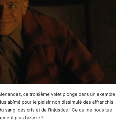
Menéndez, ce troisième volet plonge dans un exemple
lus abîmé pour le plaisir non dissimulé des affranchis
 sang, des cris et de l’injustice ! Ce qui ne nous tue
lement plus bizarre ?