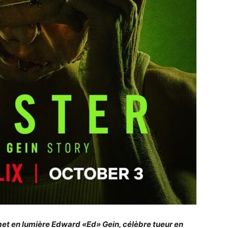
met en lumière Edward «Ed» Gein, célèbre tueur en