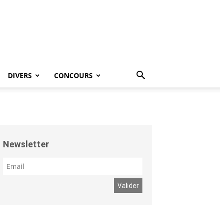
DIVERS
CONCOURS
Newsletter