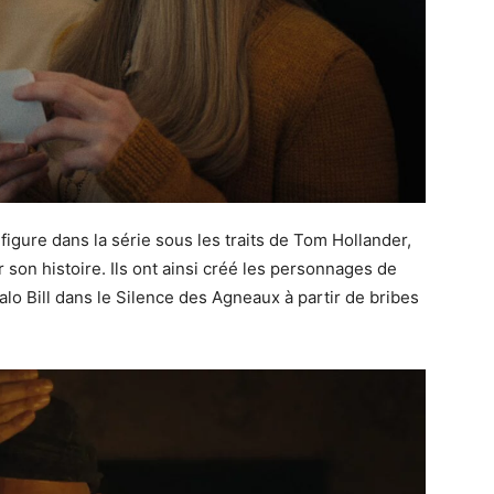
igure dans la série sous les traits de Tom Hollander,
 son histoire. Ils ont ainsi créé les personnages de
o Bill dans le Silence des Agneaux à partir de bribes