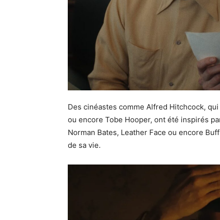
Des cinéastes comme Alfred Hitchcock, qui f
ou encore Tobe Hooper, ont été inspirés par
Norman Bates, Leather Face ou encore Buffal
de sa vie.