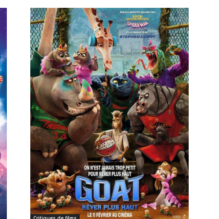
Critiques de films