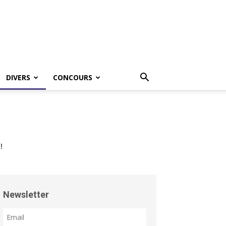
DIVERS
CONCOURS
!
Newsletter