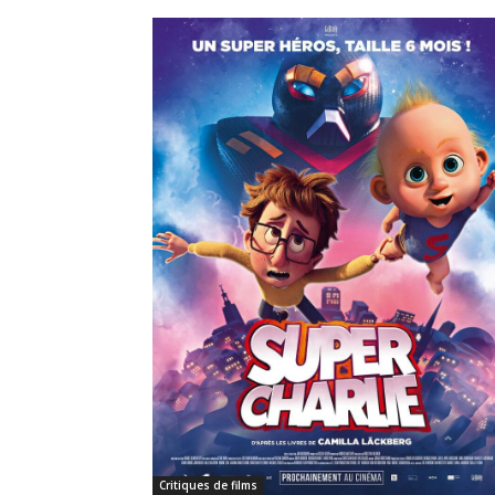
Critiques de films