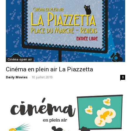
Cinéma open air
Cinéma en plein air La Piazzetta
Daily Movies
-
10 juillet 2019
0