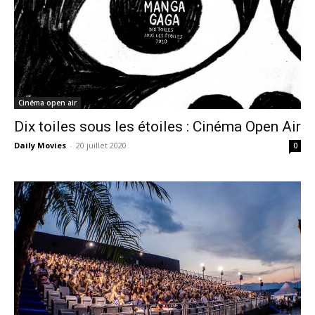
Cinéma open air
Dix toiles sous les étoiles : Cinéma Open Air
Daily Movies
-
20 juillet 2020
0