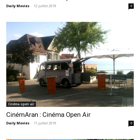
Daily Movies
-
12 juillet 2019
0
Cinéma open air
CinémAran : Cinéma Open Air
Daily Movies
-
11 juillet 2019
0