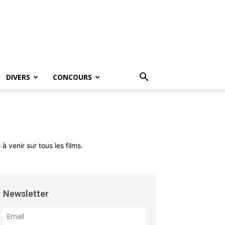
DIVERS
CONCOURS
à venir sur tous les films.
Newsletter