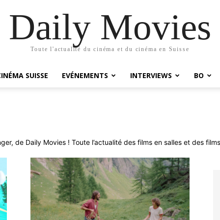
Daily Movies
Toute l'actualité du cinéma et du cinéma en Suisse
CINÉMA SUISSE
EVÉNEMENTS
INTERVIEWS
BO
r, de Daily Movies ! Toute l’actualité des films en salles et des films 