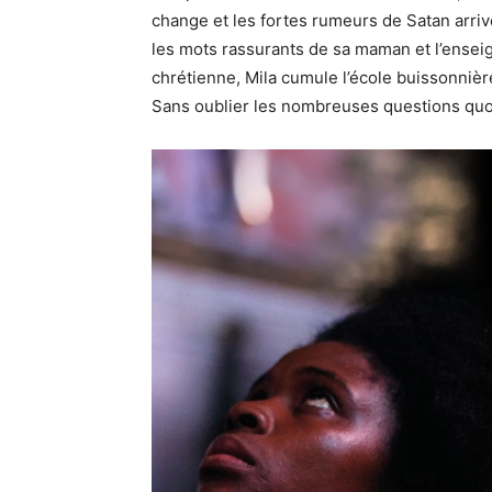
change et les fortes rumeurs de Satan arrive
les mots rassurants de sa maman et l’ensei
chrétienne, Mila cumule l’école buissonnièr
Sans oublier les nombreuses questions quo