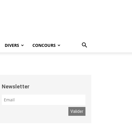
DIVERS
CONCOURS
Newsletter