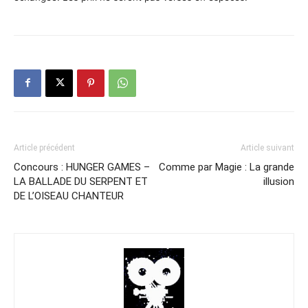
Article précédent
Article suivant
Concours : HUNGER GAMES –
Comme par Magie : La grande
LA BALLADE DU SERPENT ET
illusion
DE L’OISEAU CHANTEUR