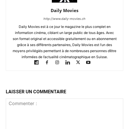
Daily Movies
http://www.daily-movies.ch
Daily Movies est à ce jour le magazine le plus complet en
information cinéma, ciblant un large public de tous âges. Avec
son format original et accessible gratuitement ou en abonnement
grâce à ses différents partenaires, Daily Movies est l’un des
moyens privilégiés permettant à de nombreuses personnes d’être
informées de l’actualité cinématographique en Suisse.
LAISSER UN COMMENTAIRE