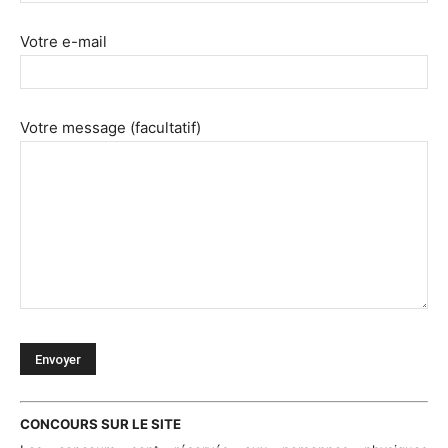
Votre e-mail
Votre message (facultatif)
CONCOURS SUR LE SITE