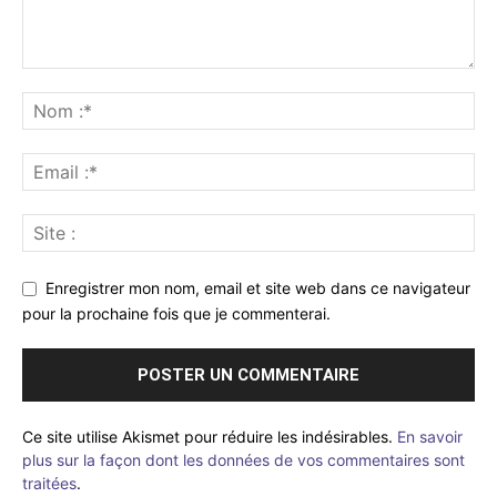
Enregistrer mon nom, email et site web dans ce navigateur
pour la prochaine fois que je commenterai.
Ce site utilise Akismet pour réduire les indésirables.
En savoir
plus sur la façon dont les données de vos commentaires sont
traitées
.