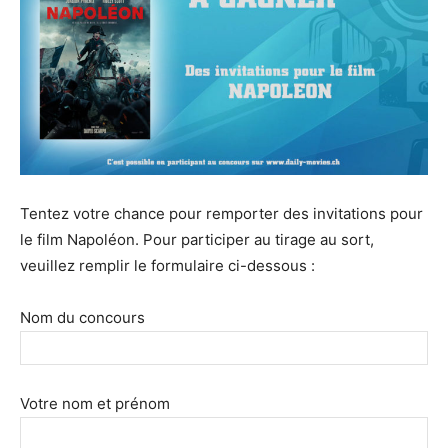
Tentez votre chance pour remporter des invitations pour
le film Napoléon. Pour participer au tirage au sort,
veuillez remplir le formulaire ci-dessous :
Nom du concours
Votre nom et prénom