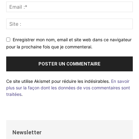
Enregistrer mon nom, email et site web dans ce navigateur
pour la prochaine fois que je commenterai.
Ce site utilise Akismet pour réduire les indésirables.
En savoir
plus sur la façon dont les données de vos commentaires sont
traitées
.
Newsletter