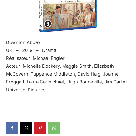
Downton Abbey
UK – 2019 – Drama
Réalisateur: Michael Engler
Acteur: Michelle Dockery, Maggie Smith, Elizabeth
McGovern, Tuppence Middleton, David Haig, Joanne
Froggatt, Laura Carmichael, Hugh Bonneville, Jim Carter
Universal Pictures