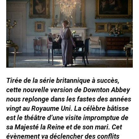
Tirée de la série britannique à succès,
cette nouvelle version de Downton Abbey
nous replonge dans les fastes des années
vingt au Royaume Uni. La célèbre bâtisse
est le théâtre d’une visite impromptue de
sa Majesté la Reine et de son mari. Cet
évènement va déclencher des conflits