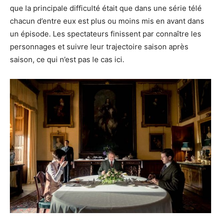
que la principale difficulté était que dans une série télé
chacun d’entre eux est plus ou moins mis en avant dans
un épisode. Les spectateurs finissent par connaître les
personnages et suivre leur trajectoire saison après
saison, ce qui n’est pas le cas ici.