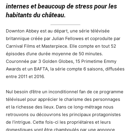
internes et beaucoup de stress pour les
habitants du château.
Downton Abbey est au départ, une série télévisée
britannique créée par Julian Fellowes et coproduite par
Carnival Films et Masterpiece. Elle compte en tout 52
épisodes d’une durée moyenne de 50 minutes.
Couronnée par 3 Golden Globes, 15 Primetime Emmy
Awards et un BAFTA, la série compte 6 saisons, diffusées
entre 2011 et 2016.
Nul besoin d’être un inconditionnel fan de ce programme
télévisuel pour apprécier le charisme des personnages
et la richesse des lieux. Dans ce long-métrage nous
retrouvons ou découvrons les principaux protagonistes
de l’intrigue. Cette fois-ci les propriétaires et leurs
domestiques vont être chamboulés par une annonce