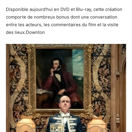
Disponible aujourd’hui en DVD et Blu-ray, cette création
comporte de nombreux bonus dont une conversation
entre les acteurs, les commentaires du film et la visite
des lieux.Downton