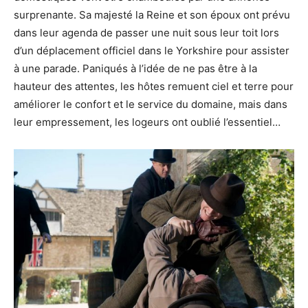
surprenante. Sa majesté la Reine et son époux ont prévu
dans leur agenda de passer une nuit sous leur toit lors
d’un déplacement officiel dans le Yorkshire pour assister
à une parade. Paniqués à l’idée de ne pas être à la
hauteur des attentes, les hôtes remuent ciel et terre pour
améliorer le confort et le service du domaine, mais dans
leur empressement, les logeurs ont oublié l’essentiel…