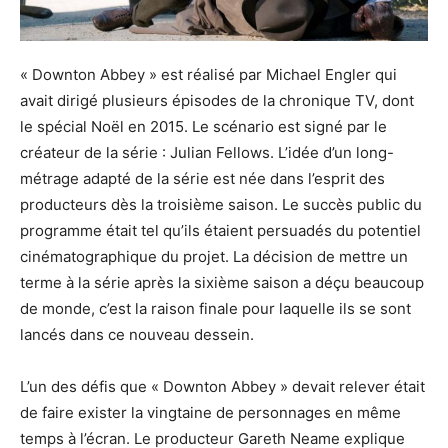
« Downton Abbey » est réalisé par Michael Engler qui
avait dirigé plusieurs épisodes de la chronique TV, dont
le spécial Noël en 2015. Le scénario est signé par le
créateur de la série : Julian Fellows. L’idée d’un long-
métrage adapté de la série est née dans l’esprit des
producteurs dès la troisième saison. Le succès public du
programme était tel qu’ils étaient persuadés du potentiel
cinématographique du projet. La décision de mettre un
terme à la série après la sixième saison a déçu beaucoup
de monde, c’est la raison finale pour laquelle ils se sont
lancés dans ce nouveau dessein.
L’un des défis que « Downton Abbey » devait relever était
de faire exister la vingtaine de personnages en même
temps à l’écran. Le producteur Gareth Neame explique