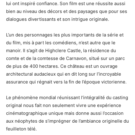
lui ont inspiré confiance. Son film est une réussite aussi
bien au niveau des décors et des paysages que pour ses
dialogues divertissants et son intrigue originale.
L’un des personnages les plus importants de la série et
du film, mis à part les comédiens, n’est autre que le
manoir. Il s’agit de Highclere Castle, la résidence du
comte et de la comtesse de Carnavon, situé sur un parc
de plus de 400 hectares. Ce château est un ouvrage
architectural audacieux qui en dit long sur l’incroyable
assurance qui régnait vers la fin de l’époque victorienne.
Le phénomène mondial réunissant l’intégralité du casting
original nous fait non seulement vivre une expérience
cinématographique unique mais donne aussi l’occasion
aux néophytes de s’imprégner de l’ambiance originelle du
feuilleton télé.