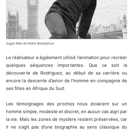
Sugar Man de Malik Bendjelloul
Le réalisateur a également utilisé l’animation pour recréer
quelques séquences importantes. Que ce soit la
découverte de Rodriguez, au début de sa carrière ou
encore la descente d’avion de l’homme en compagnie de
ses filles en Afrique du Sud.
Les témoignages des proches nous éclairent sur un
homme simple, modeste et discret, en aucun cas aigri par
la vie. Mais les zones de mystère restent préservées, car
il ne s’agit pas d’une biographie au sens classique du