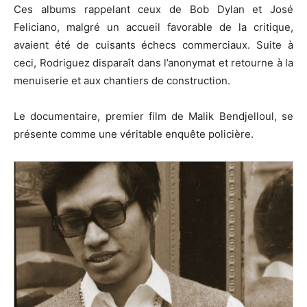
Ces albums rappelant ceux de Bob Dylan et José
Feliciano, malgré un accueil favorable de la critique,
avaient été de cuisants échecs commerciaux. Suite à
ceci, Rodriguez disparaît dans l’anonymat et retourne à la
menuiserie et aux chantiers de construction.
Le documentaire, premier film de Malik Bendjelloul, se
présente comme une véritable enquête policière.