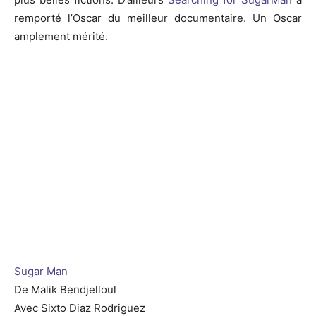
remporté l’Oscar du meilleur documentaire. Un Oscar
amplement mérité.
Sugar Man
De Malik Bendjelloul
Avec Sixto Diaz Rodriguez