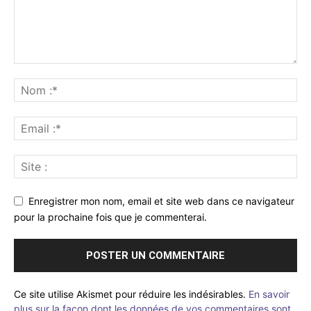
Enregistrer mon nom, email et site web dans ce navigateur
pour la prochaine fois que je commenterai.
Ce site utilise Akismet pour réduire les indésirables.
En savoir
plus sur la façon dont les données de vos commentaires sont