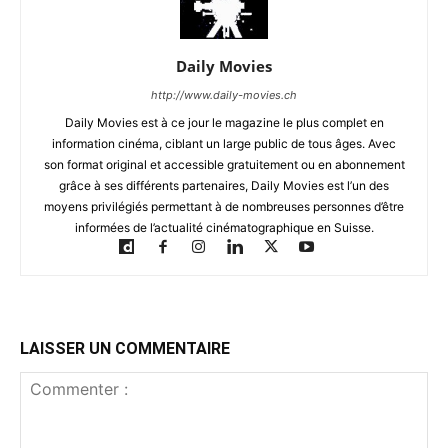
Daily Movies
http://www.daily-movies.ch
Daily Movies est à ce jour le magazine le plus complet en
information cinéma, ciblant un large public de tous âges. Avec
son format original et accessible gratuitement ou en abonnement
grâce à ses différents partenaires, Daily Movies est l’un des
moyens privilégiés permettant à de nombreuses personnes d’être
informées de l’actualité cinématographique en Suisse.
LAISSER UN COMMENTAIRE