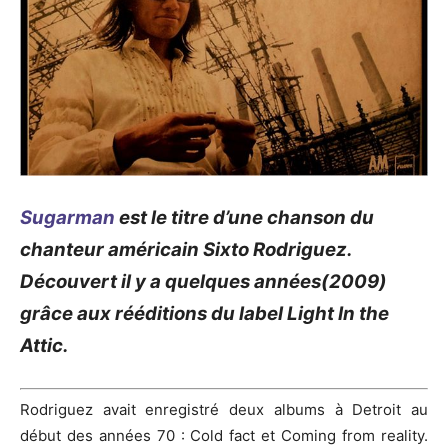
Sugarman
est le titre d’une chanson du
chanteur américain Sixto Rodriguez.
Découvert il y a quelques années(2009)
grâce aux rééditions du label Light In the
Attic.
Rodriguez avait enregistré deux albums à Detroit au
début des années 70 : Cold fact et Coming from reality.