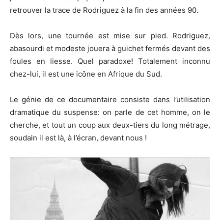
retrouver la trace de Rodriguez à la fin des années 90.
Dès lors, une tournée est mise sur pied. Rodriguez,
abasourdi et modeste jouera à guichet fermés devant des
foules en liesse. Quel paradoxe! Totalement inconnu
chez-lui, il est une icône en Afrique du Sud.
Le génie de ce documentaire consiste dans l’utilisation
dramatique du suspense: on parle de cet homme, on le
cherche, et tout un coup aux deux-tiers du long métrage,
soudain il est là, à l’écran, devant nous !