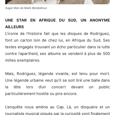
Sugar Man de Malik Bendjelloul
UNE STAR EN AFRIQUE DU SUD, UN ANONYME
AILLEURS
L’ironie de l’histoire fait que les disques de Rodriguez,
font un carton loin de chez lui, en Afrique du Sud. Ses
textes engagés trouvant un écho particulier dans la lutte
contre l’apartheid, ses albums se vendent à plus de 500
milles exemplaires.
Mais, Rodriguez, légende vivante, est tenu pour mort.
Une légende urbaine veut qu’il se soit tiré une balle dans
la tête lors d’un concert devant un public
particulièrement hostile ou pire encore.
L’enquête nous amène au Cap. Là, un disquaire et un
journaliste musical piqués par la curiosité vont finalement