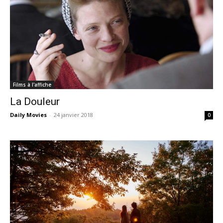
Films à l'affiche
La Douleur
Daily Movies
-
24 janvier 2018
0