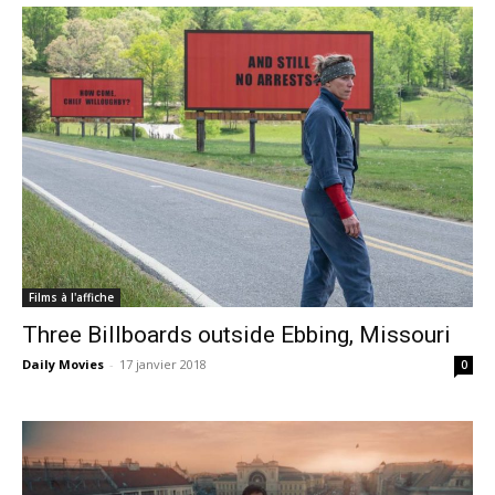
Films à l'affiche
Three Billboards outside Ebbing, Missouri
Daily Movies
-
17 janvier 2018
0