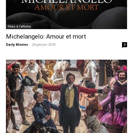
Films à l'affiche
Michelangelo: Amour et mort
Daily Movies
-
24 janvier 2018
0