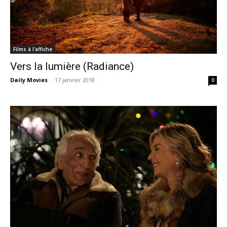
Films à l'affiche
Vers la lumière (Radiance)
Daily Movies
-
17 janvier 2018
0