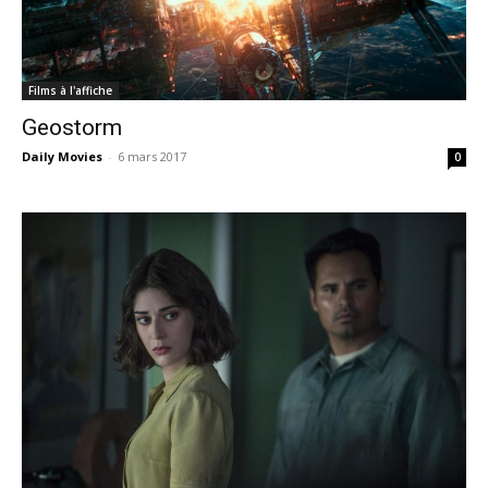
Films à l'affiche
Geostorm
Daily Movies
-
6 mars 2017
0