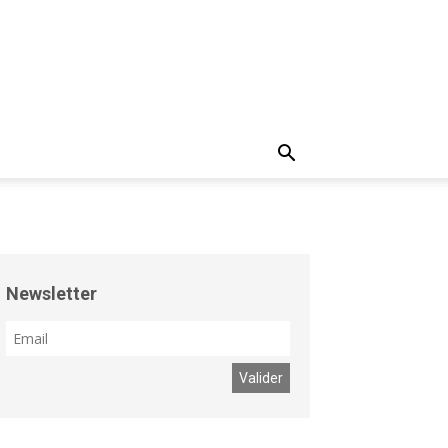
Newsletter