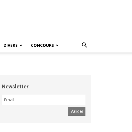
DIVERS
CONCOURS
Newsletter