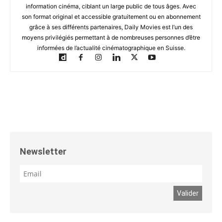
information cinéma, ciblant un large public de tous âges. Avec
son format original et accessible gratuitement ou en abonnement
grâce à ses différents partenaires, Daily Movies est l’un des
moyens privilégiés permettant à de nombreuses personnes d’être
informées de l’actualité cinématographique en Suisse.
Newsletter