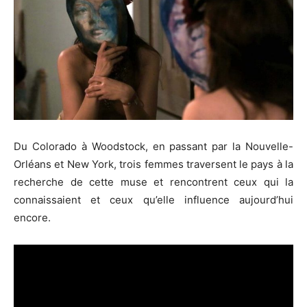
Du Colorado à Woodstock, en passant par la Nouvelle-
Orléans et New York, trois femmes traversent le pays à la
recherche de cette muse et rencontrent ceux qui la
connaissaient et ceux qu’elle influence aujourd’hui
encore.