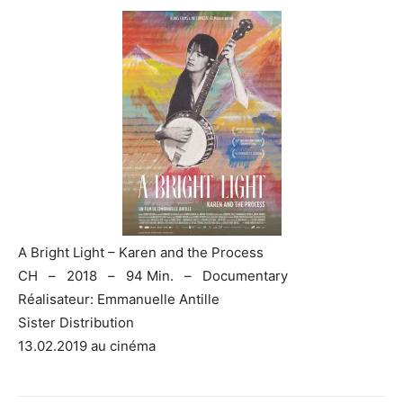
A Bright Light – Karen and the Process
CH – 2018 – 94 Min. – Documentary
Réalisateur: Emmanuelle Antille
Sister Distribution
13.02.2019 au cinéma