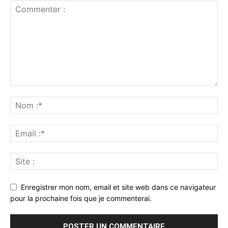
Enregistrer mon nom, email et site web dans ce navigateur
pour la prochaine fois que je commenterai.