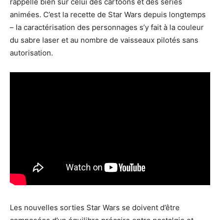
rappelle bien sûr celui des cartoons et des séries
animées. C’est la recette de Star Wars depuis longtemps
– la caractérisation des personnages s’y fait à la couleur
du sabre laser et au nombre de vaisseaux pilotés sans
autorisation.
Les nouvelles sorties Star Wars se doivent d’être