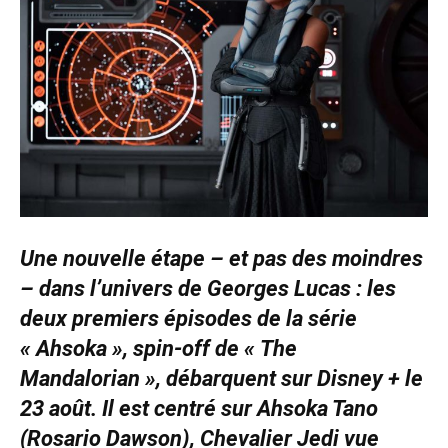
Une nouvelle étape – et pas des moindres
– dans l’univers de Georges Lucas : les
deux premiers épisodes de la série
« Ahsoka », spin-off de « The
Mandalorian », débarquent sur Disney + le
23 août. Il est centré sur Ahsoka Tano
(Rosario Dawson), Chevalier Jedi vue