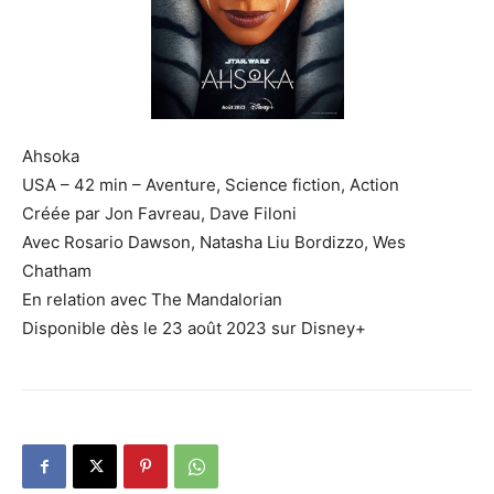
Ahsoka
USA – 42 min – Aventure, Science fiction, Action
Créée par Jon Favreau, Dave Filoni
Avec Rosario Dawson, Natasha Liu Bordizzo, Wes
Chatham
En relation avec The Mandalorian
Disponible dès le 23 août 2023 sur Disney+