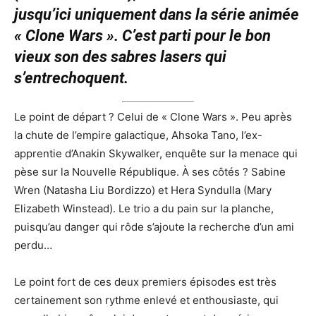
jusqu’ici uniquement dans la série animée
« Clone Wars ». C’est parti pour le bon
vieux son des sabres lasers qui
s’entrechoquent.
Le point de départ ? Celui de « Clone Wars ». Peu après
la chute de l’empire galactique, Ahsoka Tano, l’ex-
apprentie d’Anakin Skywalker, enquête sur la menace qui
pèse sur la Nouvelle République. À ses côtés ? Sabine
Wren (Natasha Liu Bordizzo) et Hera Syndulla (Mary
Elizabeth Winstead). Le trio a du pain sur la planche,
puisqu’au danger qui rôde s’ajoute la recherche d’un ami
perdu…
Le point fort de ces deux premiers épisodes est très
certainement son rythme enlevé et enthousiaste, qui