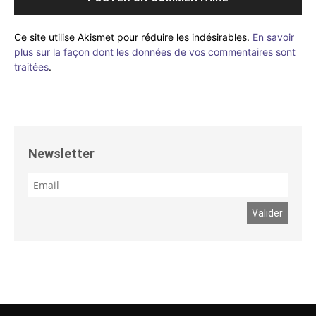
Ce site utilise Akismet pour réduire les indésirables.
En savoir
plus sur la façon dont les données de vos commentaires sont
traitées
.
Newsletter