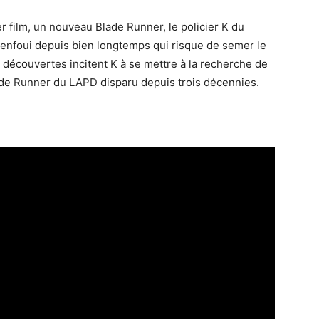
 film, un nouveau Blade Runner, le policier K du
 enfoui depuis bien longtemps qui risque de semer le
 découvertes incitent K à se mettre à la recherche de
ade Runner du LAPD disparu depuis trois décennies.