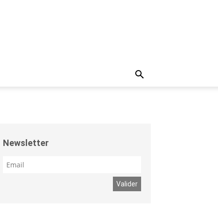
Newsletter