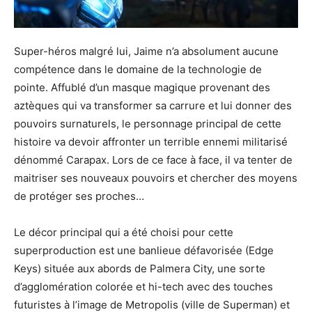
Super-héros malgré lui, Jaime n’a absolument aucune
compétence dans le domaine de la technologie de
pointe. Affublé d’un masque magique provenant des
aztèques qui va transformer sa carrure et lui donner des
pouvoirs surnaturels, le personnage principal de cette
histoire va devoir affronter un terrible ennemi militarisé
dénommé Carapax. Lors de ce face à face, il va tenter de
maitriser ses nouveaux pouvoirs et chercher des moyens
de protéger ses proches…
Le décor principal qui a été choisi pour cette
superproduction est une banlieue défavorisée (Edge
Keys) située aux abords de Palmera City, une sorte
d’agglomération colorée et hi-tech avec des touches
futuristes à l’image de Metropolis (ville de Superman) et