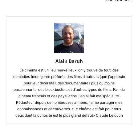
Alain Baruh
Le cinéma est un lieu merveilleux, on y trouve de tout: des
comédies (mon genre préféré), des films d'auteurs (que j'apprécie
pour leur diversité), des documentaires plus ou moins
passionnants, des blockbusters et d'autres types de films. Fan du
cinéma français et des pays latins, j'en ai fait ma spécialité.
Rédacteur depuis de nombreuses années, j'aime partager mes
connaissances et découvertes. «Le cinéma est fait pour tous
ceux dont la curiosité est le plus grand défaut» Claude Lelouch