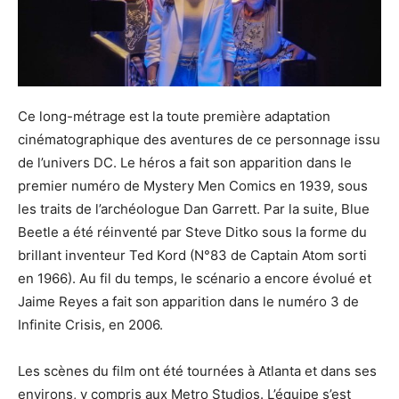
Ce long-métrage est la toute première adaptation
cinématographique des aventures de ce personnage issu
de l’univers DC. Le héros a fait son apparition dans le
premier numéro de Mystery Men Comics en 1939, sous
les traits de l’archéologue Dan Garrett. Par la suite, Blue
Beetle a été réinventé par Steve Ditko sous la forme du
brillant inventeur Ted Kord (N°83 de Captain Atom sorti
en 1966). Au fil du temps, le scénario a encore évolué et
Jaime Reyes a fait son apparition dans le numéro 3 de
Infinite Crisis, en 2006.
Les scènes du film ont été tournées à Atlanta et dans ses
environs, y compris aux Metro Studios. L’équipe s’est