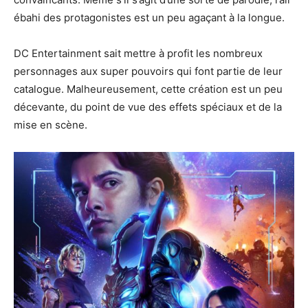
ébahi des protagonistes est un peu agaçant à la longue.
DC Entertainment sait mettre à profit les nombreux
personnages aux super pouvoirs qui font partie de leur
catalogue. Malheureusement, cette création est un peu
décevante, du point de vue des effets spéciaux et de la
mise en scène.