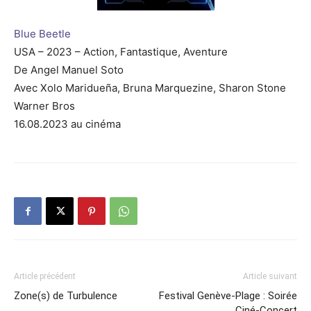
Blue Beetle
USA – 2023 – Action, Fantastique, Aventure
De Angel Manuel Soto
Avec Xolo Maridueña, Bruna Marquezine, Sharon Stone
Warner Bros
16.08.2023 au cinéma
Article précédent
Article suivant
Zone(s) de Turbulence
Festival Genève-Plage : Soirée
Ciné-Concert