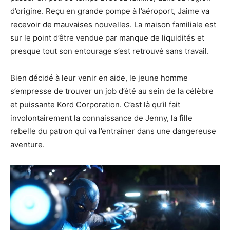
d’origine. Reçu en grande pompe à l’aéroport, Jaime va
recevoir de mauvaises nouvelles. La maison familiale est
sur le point d’être vendue par manque de liquidités et
presque tout son entourage s’est retrouvé sans travail.
Bien décidé à leur venir en aide, le jeune homme
s’empresse de trouver un job d’été au sein de la célèbre
et puissante Kord Corporation. C’est là qu’il fait
involontairement la connaissance de Jenny, la fille
rebelle du patron qui va l’entraîner dans une dangereuse
aventure.