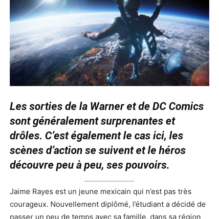
Les sorties de la Warner et de DC Comics
sont généralement surprenantes et
drôles. C’est également le cas ici, les
scènes d’action se suivent et le héros
découvre peu à peu, ses pouvoirs.
Jaime Rayes est un jeune mexicain qui n’est pas très
courageux. Nouvellement diplômé, l’étudiant a décidé de
passer un peu de temps avec sa famille, dans sa région