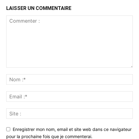
LAISSER UN COMMENTAIRE
Enregistrer mon nom, email et site web dans ce navigateur
pour la prochaine fois que je commenterai.