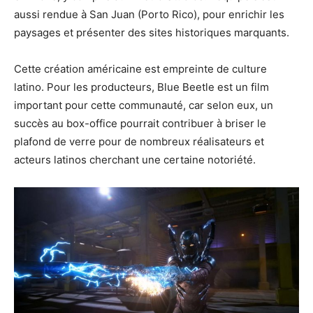
aussi rendue à San Juan (Porto Rico), pour enrichir les
paysages et présenter des sites historiques marquants.
Cette création américaine est empreinte de culture
latino. Pour les producteurs, Blue Beetle est un film
important pour cette communauté, car selon eux, un
succès au box-office pourrait contribuer à briser le
plafond de verre pour de nombreux réalisateurs et
acteurs latinos cherchant une certaine notoriété.