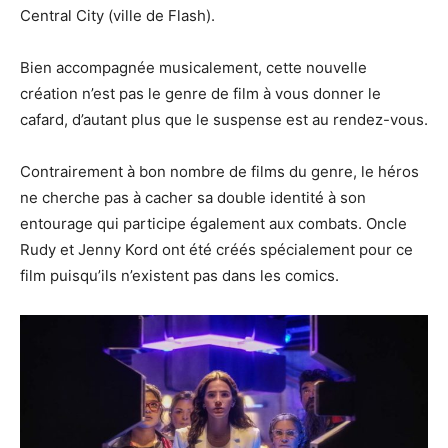
Central City (ville de Flash).
Bien accompagnée musicalement, cette nouvelle
création n’est pas le genre de film à vous donner le
cafard, d’autant plus que le suspense est au rendez-vous.
Contrairement à bon nombre de films du genre, le héros
ne cherche pas à cacher sa double identité à son
entourage qui participe également aux combats. Oncle
Rudy et Jenny Kord ont été créés spécialement pour ce
film puisqu’ils n’existent pas dans les comics.