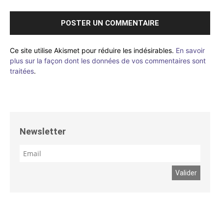
Ce site utilise Akismet pour réduire les indésirables.
En savoir
plus sur la façon dont les données de vos commentaires sont
traitées
.
Newsletter