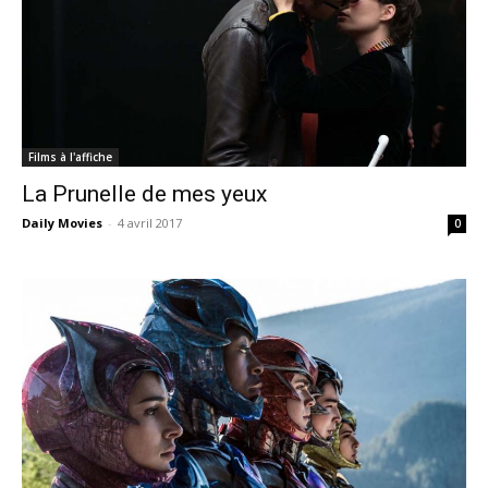
Films à l'affiche
La Prunelle de mes yeux
Daily Movies
-
4 avril 2017
0