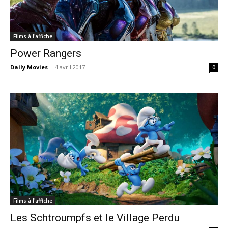
Films à l'affiche
Power Rangers
Daily Movies
-
4 avril 2017
0
Films à l'affiche
Les Schtroumpfs et le Village Perdu