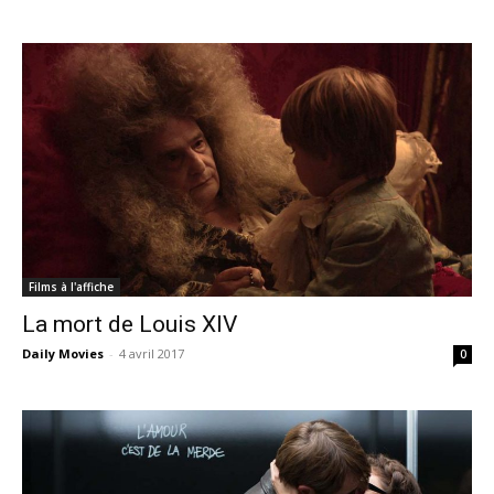
Films à l'affiche
La mort de Louis XIV
Daily Movies
-
4 avril 2017
0