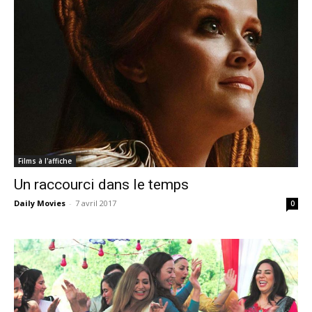
Films à l'affiche
Un raccourci dans le temps
Daily Movies
-
7 avril 2017
0