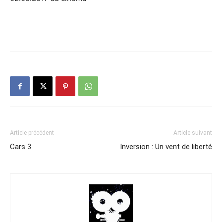
Article précédent
Article suivant
Cars 3
Inversion : Un vent de liberté