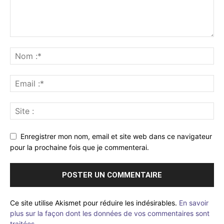
Enregistrer mon nom, email et site web dans ce navigateur
pour la prochaine fois que je commenterai.
Ce site utilise Akismet pour réduire les indésirables.
En savoir
plus sur la façon dont les données de vos commentaires sont
traitées
.