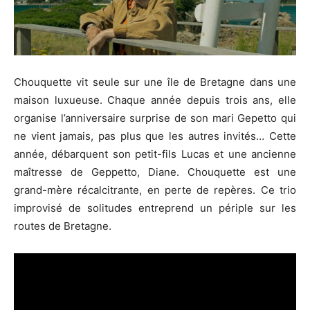
Chouquette vit seule sur une île de Bretagne dans une
maison luxueuse. Chaque année depuis trois ans, elle
organise l’anniversaire surprise de son mari Gepetto qui
ne vient jamais, pas plus que les autres invités… Cette
année, débarquent son petit-fils Lucas et une ancienne
maîtresse de Geppetto, Diane. Chouquette est une
grand-mère récalcitrante, en perte de repères. Ce trio
improvisé de solitudes entreprend un périple sur les
routes de Bretagne.