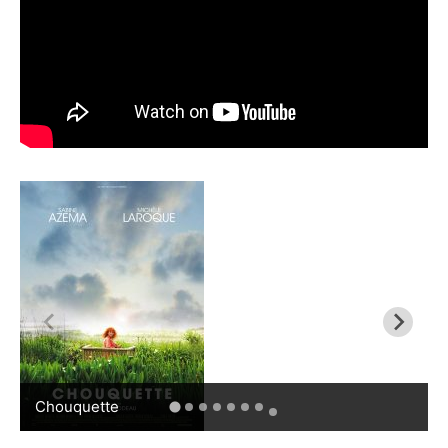
Chouquette