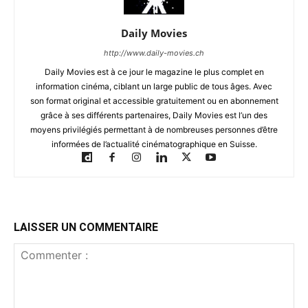
Daily Movies
http://www.daily-movies.ch
Daily Movies est à ce jour le magazine le plus complet en
information cinéma, ciblant un large public de tous âges. Avec
son format original et accessible gratuitement ou en abonnement
grâce à ses différents partenaires, Daily Movies est l’un des
moyens privilégiés permettant à de nombreuses personnes d’être
informées de l’actualité cinématographique en Suisse.
LAISSER UN COMMENTAIRE