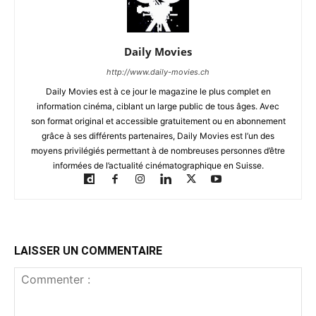
Daily Movies
http://www.daily-movies.ch
Daily Movies est à ce jour le magazine le plus complet en
information cinéma, ciblant un large public de tous âges. Avec
son format original et accessible gratuitement ou en abonnement
grâce à ses différents partenaires, Daily Movies est l’un des
moyens privilégiés permettant à de nombreuses personnes d’être
informées de l’actualité cinématographique en Suisse.
LAISSER UN COMMENTAIRE