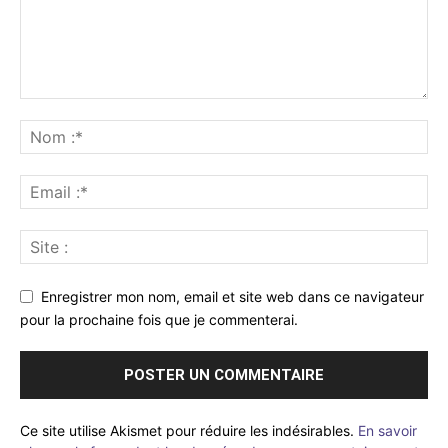
Enregistrer mon nom, email et site web dans ce navigateur
pour la prochaine fois que je commenterai.
Ce site utilise Akismet pour réduire les indésirables.
En savoir