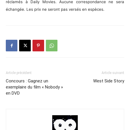
réclamés à Daily Movies. Aucune correspondance ne sera
échangée. Les prix ne seront pas versés en espèces.
Article précédent
Article suivant
Concours : Gagnez un
West Side Story
exemplaire du film « Nobody »
en DVD