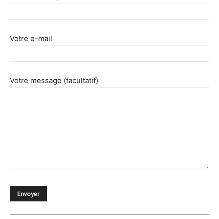
Votre e-mail
Votre message (facultatif)