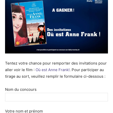
Tentez votre chance pour remporter des invitations pour
aller voir le film :
Où est Anne Frank!
. Pour participer au
tirage au sort, veuillez remplir le formulaire ci-dessous :
Nom du concours
Votre nom et prénom