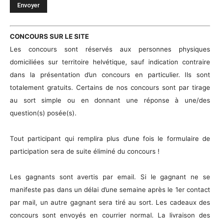
CONCOURS SUR LE SITE
Les concours sont réservés aux personnes physiques
domiciliées sur territoire helvétique, sauf indication contraire
dans la présentation d’un concours en particulier. Ils sont
totalement gratuits. Certains de nos concours sont par tirage
au sort simple ou en donnant une réponse à une/des
question(s) posée(s).
Tout participant qui remplira plus d’une fois le formulaire de
participation sera de suite éliminé du concours !
Les gagnants sont avertis par email. Si le gagnant ne se
manifeste pas dans un délai d’une semaine après le 1er contact
par mail, un autre gagnant sera tiré au sort. Les cadeaux des
concours sont envoyés en courrier normal. La livraison des