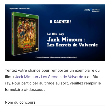
Tentez votre chance pour remporter un exemplaire du
film «
Jack Mimoun : Les Secrets de Valverde
» en Blu-
ray. Pour participer au tirage au sort, veuillez remplir le
formulaire ci-dessous :
Nom du concours