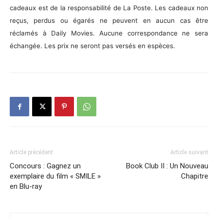
cadeaux est de la responsabilité de La Poste. Les cadeaux non
reçus, perdus ou égarés ne peuvent en aucun cas être
réclamés à Daily Movies. Aucune correspondance ne sera
échangée. Les prix ne seront pas versés en espèces.
Article précédent
Article suivant
Concours : Gagnez un
Book Club II : Un Nouveau
exemplaire du film « SMILE »
Chapitre
en Blu-ray