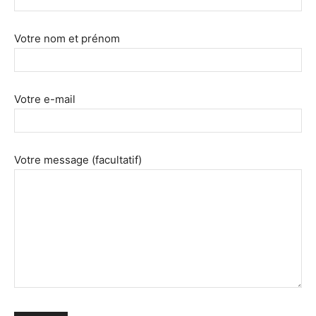
Votre nom et prénom
Votre e-mail
Votre message (facultatif)