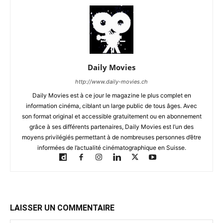
Daily Movies
http://www.daily-movies.ch
Daily Movies est à ce jour le magazine le plus complet en
information cinéma, ciblant un large public de tous âges. Avec
son format original et accessible gratuitement ou en abonnement
grâce à ses différents partenaires, Daily Movies est l’un des
moyens privilégiés permettant à de nombreuses personnes d’être
informées de l’actualité cinématographique en Suisse.
LAISSER UN COMMENTAIRE