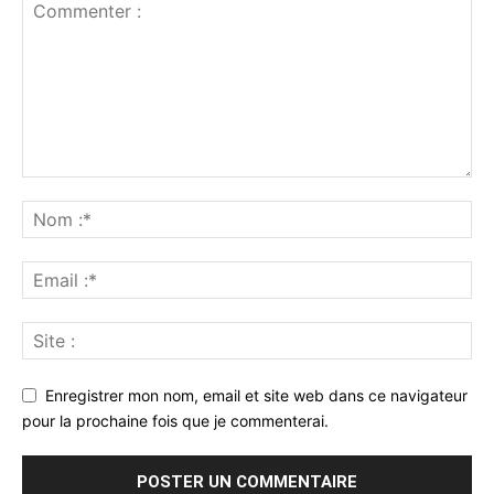
Enregistrer mon nom, email et site web dans ce navigateur
pour la prochaine fois que je commenterai.