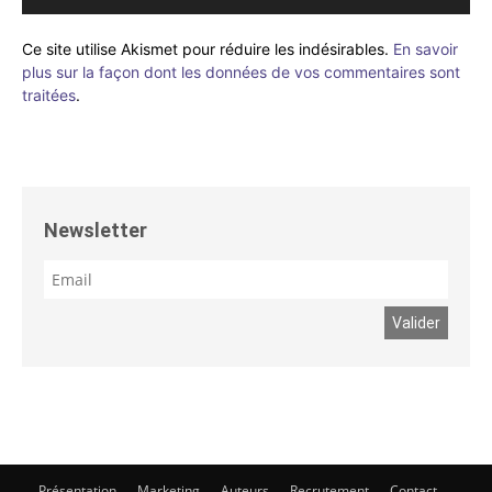
Ce site utilise Akismet pour réduire les indésirables.
En savoir
plus sur la façon dont les données de vos commentaires sont
traitées
.
Newsletter
Présentation
Marketing
Auteurs
Recrutement
Contact