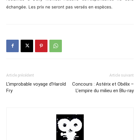
échangée. Les prix ne seront pas versés en espèces.
Article précédent
Article suivant
L’improbable voyage d’Harold
Concours : Astérix et Obélix –
Fry
L’empire du milieu en Blu-ray