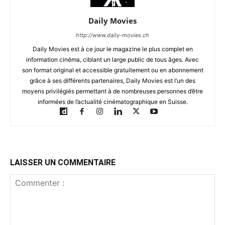
Daily Movies
http://www.daily-movies.ch
Daily Movies est à ce jour le magazine le plus complet en
information cinéma, ciblant un large public de tous âges. Avec
son format original et accessible gratuitement ou en abonnement
grâce à ses différents partenaires, Daily Movies est l’un des
moyens privilégiés permettant à de nombreuses personnes d’être
informées de l’actualité cinématographique en Suisse.
LAISSER UN COMMENTAIRE