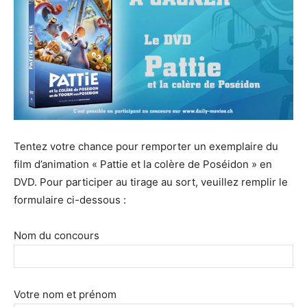
Tentez votre chance pour remporter un exemplaire du
film d’animation « Pattie et la colère de Poséidon » en
DVD. Pour participer au tirage au sort, veuillez remplir le
formulaire ci-dessous :
Nom du concours
Votre nom et prénom