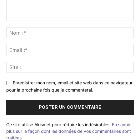
Enregistrer mon nom, email et site web dans ce navigateur
pour la prochaine fois que je commenterai.
Ce site utilise Akismet pour réduire les indésirables.
En savoir
plus sur la façon dont les données de vos commentaires sont
traitées
.