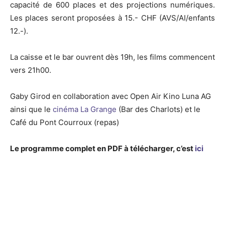
capacité de 600 places et des projections numériques.
Les places seront proposées à 15.- CHF (AVS/AI/enfants
12.-).
La caisse et le bar ouvrent dès 19h, les films commencent
vers 21h00.
Gaby Girod en collaboration avec Open Air Kino Luna AG
ainsi que le
cinéma La Grange
(Bar des Charlots) et le
Café du Pont Courroux (repas)
Le programme complet en PDF à télécharger, c’est
ici