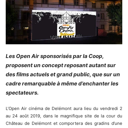
Les Open Air sponsorisés par la Coop,
proposent un concept reposant autant sur
des films actuels et grand public, que sur un
cadre remarquable à même d’enchanter les
spectateurs.
L’Open Air cinéma de Delémont aura lieu du vendredi 2
au 24 août 2019, dans le magnifique site de la cour du
Château de Delémont et comportera des gradins d’une