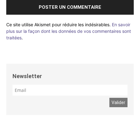
Ce site utilise Akismet pour réduire les indésirables.
En savoir
plus sur la façon dont les données de vos commentaires sont
traitées
.
Newsletter