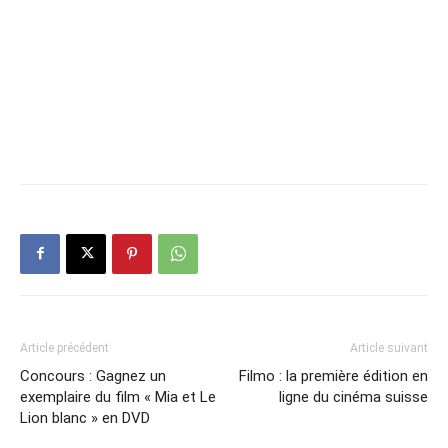
Article précédent
Article suivant
Concours : Gagnez un
Filmo : la première édition en
exemplaire du film « Mia et Le
ligne du cinéma suisse
Lion blanc » en DVD