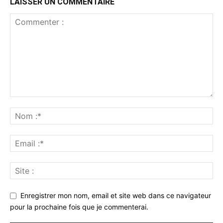
LAISSER UN COMMENTAIRE
Enregistrer mon nom, email et site web dans ce navigateur
pour la prochaine fois que je commenterai.