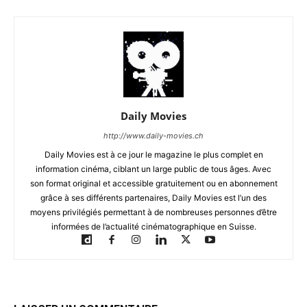
Daily Movies
http://www.daily-movies.ch
Daily Movies est à ce jour le magazine le plus complet en
information cinéma, ciblant un large public de tous âges. Avec
son format original et accessible gratuitement ou en abonnement
grâce à ses différents partenaires, Daily Movies est l’un des
moyens privilégiés permettant à de nombreuses personnes d’être
informées de l’actualité cinématographique en Suisse.