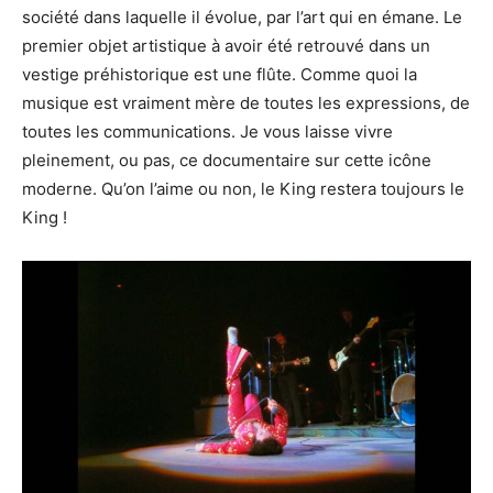
société dans laquelle il évolue, par l’art qui en émane. Le
premier objet artistique à avoir été retrouvé dans un
vestige préhistorique est une flûte. Comme quoi la
musique est vraiment mère de toutes les expressions, de
toutes les communications. Je vous laisse vivre
pleinement, ou pas, ce documentaire sur cette icône
moderne. Qu’on l’aime ou non, le King restera toujours le
King !