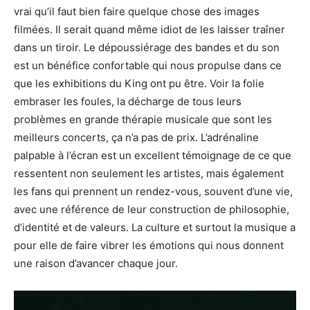
vrai qu’il faut bien faire quelque chose des images
filmées. Il serait quand même idiot de les laisser traîner
dans un tiroir. Le dépoussiérage des bandes et du son
est un bénéfice confortable qui nous propulse dans ce
que les exhibitions du King ont pu être. Voir la folie
embraser les foules, la décharge de tous leurs
problèmes en grande thérapie musicale que sont les
meilleurs concerts, ça n’a pas de prix. L’adrénaline
palpable à l’écran est un excellent témoignage de ce que
ressentent non seulement les artistes, mais également
les fans qui prennent un rendez-vous, souvent d’une vie,
avec une référence de leur construction de philosophie,
d’identité et de valeurs. La culture et surtout la musique a
pour elle de faire vibrer les émotions qui nous donnent
une raison d’avancer chaque jour.