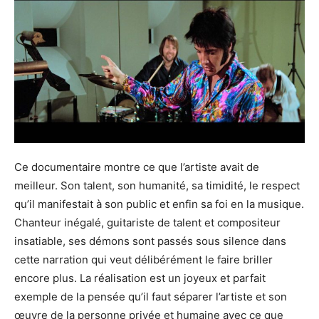
Ce documentaire montre ce que l’artiste avait de
meilleur. Son talent, son humanité, sa timidité, le respect
qu’il manifestait à son public et enfin sa foi en la musique.
Chanteur inégalé, guitariste de talent et compositeur
insatiable, ses démons sont passés sous silence dans
cette narration qui veut délibérément le faire briller
encore plus. La réalisation est un joyeux et parfait
exemple de la pensée qu’il faut séparer l’artiste et son
œuvre de la personne privée et humaine avec ce que