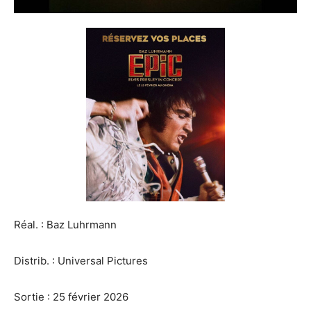
Réal. : Baz Luhrmann
Distrib. : Universal Pictures
Sortie : 25 février 2026