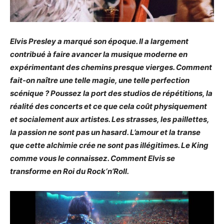
Elvis Presley a marqué son époque. Il a largement
contribué à faire avancer la musique moderne en
expérimentant des chemins presque vierges. Comment
fait-on naître une telle magie, une telle perfection
scénique ? Poussez la port des studios de répétitions, la
réalité des concerts et ce que cela coût physiquement
et socialement aux artistes. Les strasses, les paillettes,
la passion ne sont pas un hasard. L’amour et la transe
que cette alchimie crée ne sont pas illégitimes. Le King
comme vous le connaissez. Comment Elvis se
transforme en Roi du Rock‘n’Roll.