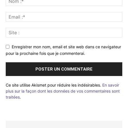
Enregistrer mon nom, email et site web dans ce navigateur
pour la prochaine fois que je commenterai.
Ce site utilise Akismet pour réduire les indésirables.
En savoir
plus sur la façon dont les données de vos commentaires sont
traitées
.