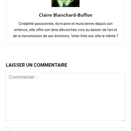
Claire Blanchard-Buffon
Cinéphile passionnée, écrivaine et musicienne depuis son
enfance, elle offre son âme d’écorchée vive au besoin de l’art et
de la transmission de ses émotions. Voter folie est-elle la même ?
LAISSER UN COMMENTAIRE