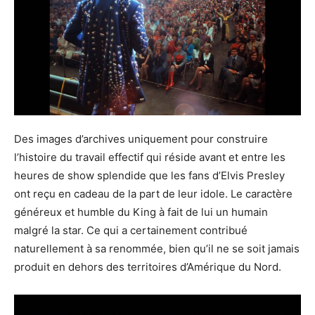
Des images d’archives uniquement pour construire
l’histoire du travail effectif qui réside avant et entre les
heures de show splendide que les fans d’Elvis Presley
ont reçu en cadeau de la part de leur idole. Le caractère
généreux et humble du King à fait de lui un humain
malgré la star. Ce qui a certainement contribué
naturellement à sa renommée, bien qu’il ne se soit jamais
produit en dehors des territoires d’Amérique du Nord.