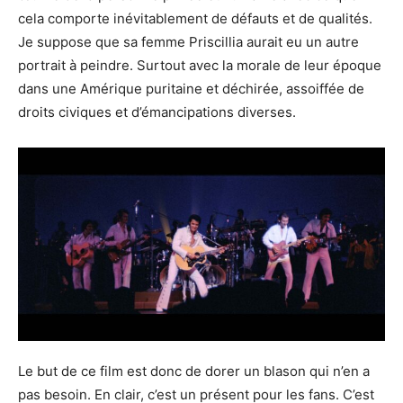
cela comporte inévitablement de défauts et de qualités.
Je suppose que sa femme Priscillia aurait eu un autre
portrait à peindre. Surtout avec la morale de leur époque
dans une Amérique puritaine et déchirée, assoiffée de
droits civiques et d’émancipations diverses.
Le but de ce film est donc de dorer un blason qui n’en a
pas besoin. En clair, c’est un présent pour les fans. C’est