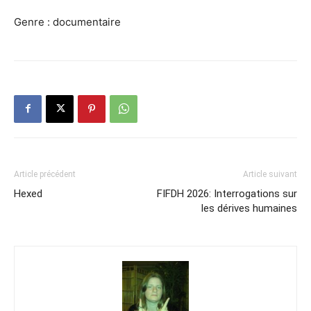
Genre : documentaire
Article précédent
Article suivant
Hexed
FIFDH 2026: Interrogations sur
les dérives humaines