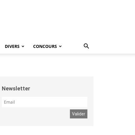
DIVERS
CONCOURS
Newsletter