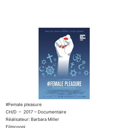
#Female pleasure
CH/D – 2017 – Documentaire
Réalisateur: Barbara Miller
Filmcoopi