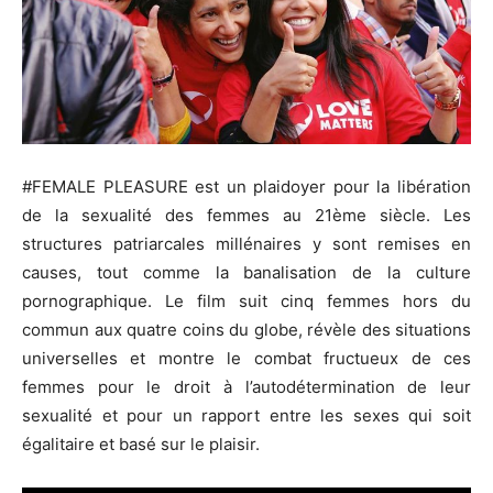
#FEMALE PLEASURE est un plaidoyer pour la libération
de la sexualité des femmes au 21ème siècle. Les
structures patriarcales millénaires y sont remises en
causes, tout comme la banalisation de la culture
pornographique. Le film suit cinq femmes hors du
commun aux quatre coins du globe, révèle des situations
universelles et montre le combat fructueux de ces
femmes pour le droit à l’autodétermination de leur
sexualité et pour un rapport entre les sexes qui soit
égalitaire et basé sur le plaisir.