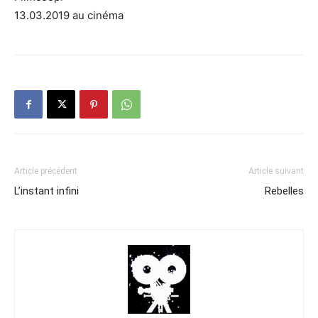
13.03.2019 au cinéma
Article précédent
Article suivant
L’instant infini
Rebelles