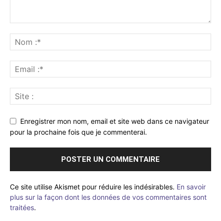
Enregistrer mon nom, email et site web dans ce navigateur
pour la prochaine fois que je commenterai.
Ce site utilise Akismet pour réduire les indésirables.
En savoir
plus sur la façon dont les données de vos commentaires sont
traitées
.