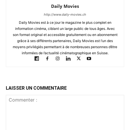
Daily Movies
http://www.daily-movies.ch
Daily Movies est à ce jour le magazine le plus complet en
information cinéma, ciblant un large public de tous âges. Avec
son format original et accessible gratuitement ou en abonnement
grâce à ses différents partenaires, Daily Movies est l’un des
moyens privilégiés permettant à de nombreuses personnes d’être
informées de l’actualité cinématographique en Suisse.
LAISSER UN COMMENTAIRE