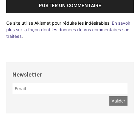
Ce site utilise Akismet pour réduire les indésirables.
En savoir
plus sur la façon dont les données de vos commentaires sont
traitées
.
Newsletter