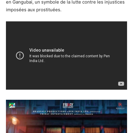
en Gangubai, un symbole de la lutte contre les injustices
imposées aux prostituées.