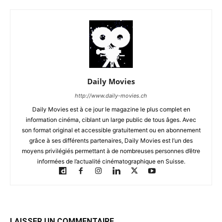
Daily Movies
http://www.daily-movies.ch
Daily Movies est à ce jour le magazine le plus complet en
information cinéma, ciblant un large public de tous âges. Avec
son format original et accessible gratuitement ou en abonnement
grâce à ses différents partenaires, Daily Movies est l’un des
moyens privilégiés permettant à de nombreuses personnes d’être
informées de l’actualité cinématographique en Suisse.
LAISSER UN COMMENTAIRE