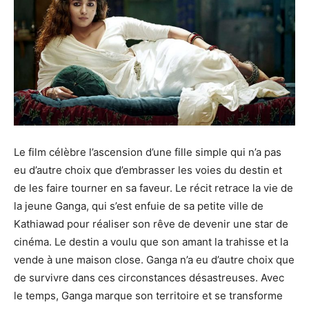
Le film célèbre l’ascension d’une fille simple qui n’a pas
eu d’autre choix que d’embrasser les voies du destin et
de les faire tourner en sa faveur. Le récit retrace la vie de
la jeune Ganga, qui s’est enfuie de sa petite ville de
Kathiawad pour réaliser son rêve de devenir une star de
cinéma. Le destin a voulu que son amant la trahisse et la
vende à une maison close. Ganga n’a eu d’autre choix que
de survivre dans ces circonstances désastreuses. Avec
le temps, Ganga marque son territoire et se transforme