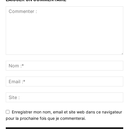
Enregistrer mon nom, email et site web dans ce navigateur
pour la prochaine fois que je commenterai.