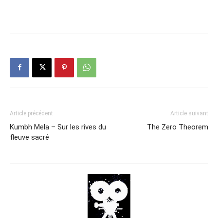
Article précédent
Article suivant
Kumbh Mela – Sur les rives du
The Zero Theorem
fleuve sacré