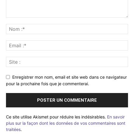
Enregistrer mon nom, email et site web dans ce navigateur
pour la prochaine fois que je commenterai.
Ce site utilise Akismet pour réduire les indésirables.
En savoir
plus sur la façon dont les données de vos commentaires sont
traitées
.