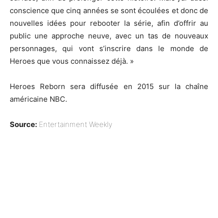
conscience que cinq années se sont écoulées et donc de
nouvelles idées pour rebooter la série, afin d’offrir au
public une approche neuve, avec un tas de nouveaux
personnages, qui vont s’inscrire dans le monde de
Heroes que vous connaissez déjà. »
Heroes Reborn sera diffusée en 2015 sur la chaîne
américaine NBC.
Source:
Entertainment Weekly