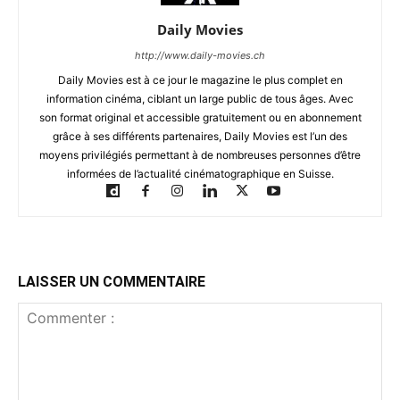
Daily Movies
http://www.daily-movies.ch
Daily Movies est à ce jour le magazine le plus complet en
information cinéma, ciblant un large public de tous âges. Avec
son format original et accessible gratuitement ou en abonnement
grâce à ses différents partenaires, Daily Movies est l’un des
moyens privilégiés permettant à de nombreuses personnes d’être
informées de l’actualité cinématographique en Suisse.
LAISSER UN COMMENTAIRE