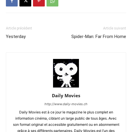
Article précédent
Article suivant
Yesterday
Spider-Man: Far From Home
Daily Movies
http://www.daily-movies.ch
Daily Movies est à ce jour le magazine le plus complet en
information cinéma, ciblant un large public de tous âges. Avec
son format original et accessible gratuitement ou en abonnement
grâce à ses différents partenaires, Daily Movies est l’un des