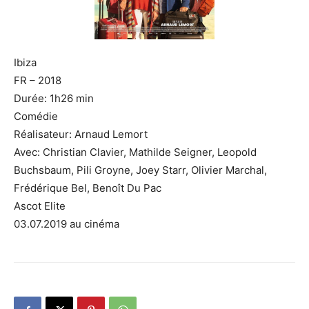
Ibiza
FR – 2018
Durée: 1h26 min
Comédie
Réalisateur: Arnaud Lemort
Avec: Christian Clavier, Mathilde Seigner, Leopold
Buchsbaum, Pili Groyne, Joey Starr, Olivier Marchal,
Frédérique Bel, Benoît Du Pac
Ascot Elite
03.07.2019 au cinéma