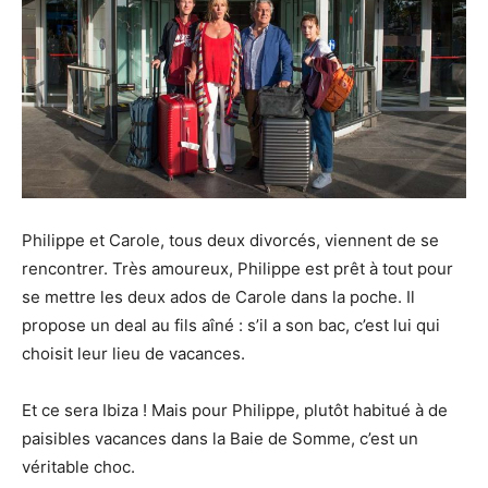
Philippe et Carole, tous deux divorcés, viennent de se
rencontrer. Très amoureux, Philippe est prêt à tout pour
se mettre les deux ados de Carole dans la poche. Il
propose un deal au fils aîné : s’il a son bac, c’est lui qui
choisit leur lieu de vacances.
Et ce sera Ibiza ! Mais pour Philippe, plutôt habitué à de
paisibles vacances dans la Baie de Somme, c’est un
véritable choc.