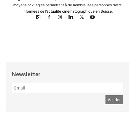
moyens privilégiés permettant à de nombreuses personnes d’être
informées de l’actualité cinématographique en Suisse.
Newsletter