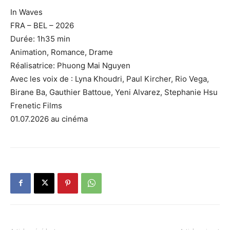
In Waves
FRA – BEL – 2026
Durée: 1h35 min
Animation, Romance, Drame
Réalisatrice: Phuong Mai Nguyen
Avec les voix de : Lyna Khoudri, Paul Kircher, Rio Vega,
Birane Ba, Gauthier Battoue, Yeni Alvarez, Stephanie Hsu
Frenetic Films
01.07.2026 au cinéma