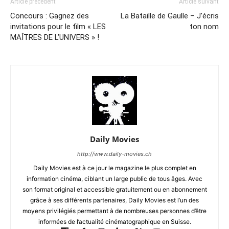
Article précédent
Article suivant
Concours : Gagnez des
La Bataille de Gaulle – J’écris
invitations pour le film « LES
ton nom
MAÎTRES DE L’UNIVERS » !
Daily Movies
http://www.daily-movies.ch
Daily Movies est à ce jour le magazine le plus complet en
information cinéma, ciblant un large public de tous âges. Avec
son format original et accessible gratuitement ou en abonnement
grâce à ses différents partenaires, Daily Movies est l’un des
moyens privilégiés permettant à de nombreuses personnes d’être
informées de l’actualité cinématographique en Suisse.