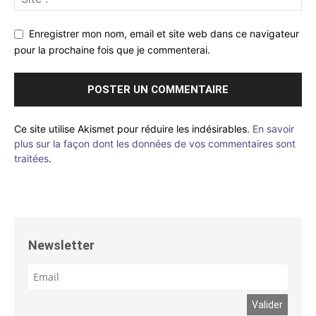
Enregistrer mon nom, email et site web dans ce navigateur
pour la prochaine fois que je commenterai.
Ce site utilise Akismet pour réduire les indésirables.
En savoir
plus sur la façon dont les données de vos commentaires sont
traitées
.
Newsletter