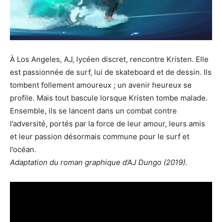
À Los Angeles, AJ, lycéen discret, rencontre Kristen. Elle
est passionnée de surf, lui de skateboard et de dessin. Ils
tombent follement amoureux ; un avenir heureux se
profile. Mais tout bascule lorsque Kristen tombe malade.
Ensemble, ils se lancent dans un combat contre
l’adversité, portés par la force de leur amour, leurs amis
et leur passion désormais commune pour le surf et
l’océan.
Adaptation du roman graphique d’AJ Dungo (2019).