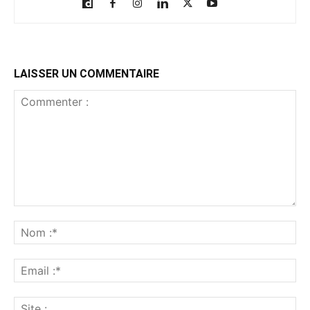
LAISSER UN COMMENTAIRE