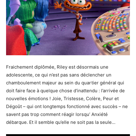
Fraichement diplômée, Riley est désormais une
adolescente, ce qui n’est pas sans déclencher un
chamboulement majeur au sein du quartier général qui
doit faire face à quelque chose d’inattendu : l’arrivée de
nouvelles émotions ! Joie, Tristesse, Colère, Peur et
Dégoût – qui ont longtemps fonctionné avec succès – ne
savent pas trop comment réagir lorsqu’ Anxiété
débarque. Et il semble qu’elle ne soit pas la seule…