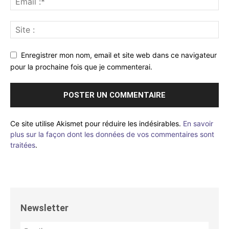
Enregistrer mon nom, email et site web dans ce navigateur
pour la prochaine fois que je commenterai.
Ce site utilise Akismet pour réduire les indésirables.
En savoir
plus sur la façon dont les données de vos commentaires sont
traitées
.
Newsletter