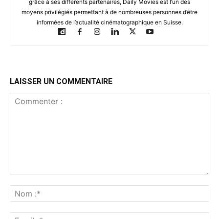
grâce à ses différents partenaires, Daily Movies est l’un des
moyens privilégiés permettant à de nombreuses personnes d’être
informées de l’actualité cinématographique en Suisse.
LAISSER UN COMMENTAIRE