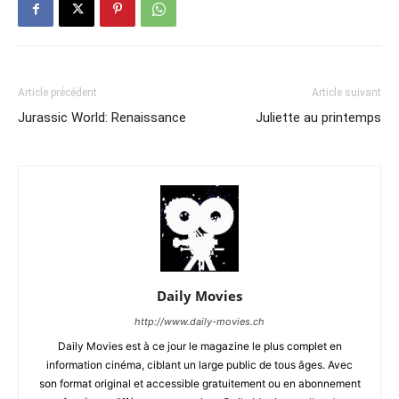
Article précédent
Article suivant
Jurassic World: Renaissance
Juliette au printemps
Daily Movies
http://www.daily-movies.ch
Daily Movies est à ce jour le magazine le plus complet en
information cinéma, ciblant un large public de tous âges. Avec
son format original et accessible gratuitement ou en abonnement