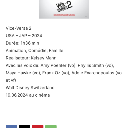
Vice-Versa 2
USA – JAP – 2024
Durée: 1h36 min
Animation, Comédie, Famille
Réalisateur: Kelsey Mann
Avec les voix de: Amy Poehler (vo), Phyllis Smith (vo),
Maya Hawke (vo), Frank Oz (vo), Adèle Exarchopoulos (vo
et vf)
Walt Disney Switzerland
19.06.2024 au cinéma