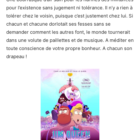
pour l’existence sans jugement ni tolérance. Il n’y a rien à
tolérer chez le voisin, puisque c’est justement chez lui. Si
chacun et chacune dorlotait ses fesses sans se
demander comment les autres font, le monde tournerait
dans une volute de paillettes et de musique. A méditer en
toute conscience de votre propre bonheur. A chacun son
drapeau !