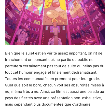
Bien que le sujet est en vérité assez important, on rit de
franchement en pensant qu’une partie du public ne
percutera certainement pas tout de suite ou hélas pas du
tout cet humour engagé et finalement dédramatisant.
Toutes les communautés en prennent pour leur grade.
Quel que soit le bord, chacun voit ses absurdités mises à
nu, même très à nu. Ainsi, ce film est aussi une balade au
pays des fiertés avec une présentation non-exhaustive,
mais cependant plus documentée que d’ordinaire.