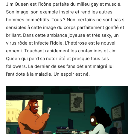
Jim Queen est l’icône parfaite du milieu gay et musclé.
Son image, son exemple inspire et rend les autres
hommes compétitifs. Tous ? Non, certains ne sont pas si
sensibles à cette image du corps parfaitement gonflé et
brillant. Dans cette ambiance joyeuse et très sexy, un
virus rôde et infecte l’idole. L’hétérose est le nouvel
ennemi. Touchant rapidement les contaminés et Jim
Queen qui perd sa notoriété et presque tous ses
followers. Le dernier de ses fans détient malgré lui
l’antidote à la maladie. Un espoir est né.