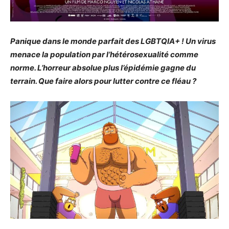
Panique dans le monde parfait des LGBTQIA+ ! Un virus
menace la population par l’hétérosexualité comme
norme. L’horreur absolue plus l’épidémie gagne du
terrain. Que faire alors pour lutter contre ce fléau ?