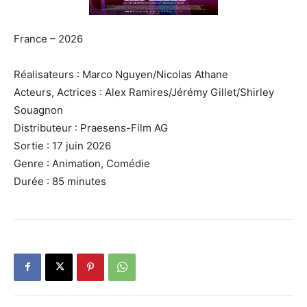
France – 2026
Réalisateurs : Marco Nguyen/Nicolas Athane
Acteurs, Actrices : Alex Ramires/Jérémy Gillet/Shirley
Souagnon
Distributeur : Praesens-Film AG
Sortie : 17 juin 2026
Genre : Animation, Comédie
Durée : 85 minutes