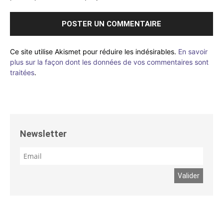
Ce site utilise Akismet pour réduire les indésirables.
En savoir
plus sur la façon dont les données de vos commentaires sont
traitées
.
Newsletter