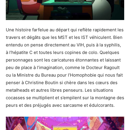
Une histoire farfelue au départ qui reflète rapidement les
travers et dégâts que les MST et les IST véhiculent. Bien
entendu on pense directement au VIH, puis à la syphilis,
à l’hépatite C et toutes leurs copines de colo. Quelques
personnages sont les caricatures étonnantes et laissant
peu de place à l’imagination, comme le Docteur Ragoult
ou la Ministre du Bureau pour l’Homophobie qui nous fait
penser à Christine Boutin si chère dans les cœurs des
metalheads et autres libres penseurs. Les situations
cocasses se multiplient et s’empilent sur la montagne des
peurs et des préjugés avec sarcasme et édulcorants.