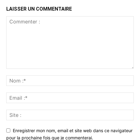
LAISSER UN COMMENTAIRE
Enregistrer mon nom, email et site web dans ce navigateur
pour la prochaine fois que je commenterai.