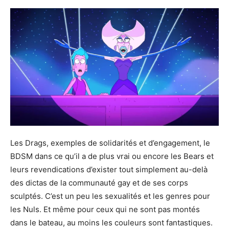
Les Drags, exemples de solidarités et d’engagement, le
BDSM dans ce qu’il a de plus vrai ou encore les Bears et
leurs revendications d’exister tout simplement au-delà
des dictas de la communauté gay et de ses corps
sculptés. C’est un peu les sexualités et les genres pour
les Nuls. Et même pour ceux qui ne sont pas montés
dans le bateau, au moins les couleurs sont fantastiques.