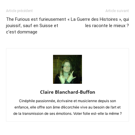
Article précédent
Article suivant
The Furious est furieusement
« La Guerre des Histoires », qui
jouissif, sauf en Suisse et
les raconte le mieux ?
c’est dommage
Claire Blanchard-Buffon
Cinéphile passionnée, écrivaine et musicienne depuis son
enfance, elle offre son âme d’écorchée vive au besoin de l’art et
de la transmission de ses émotions. Voter folie est-elle la même ?