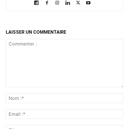
LAISSER UN COMMENTAIRE