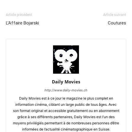
Article précédent
Article suivant
L’Affaire Bojarski
Coutures
Daily Movies
http://www.daily-movies.ch
Daily Movies est à ce jour le magazine le plus complet en
information cinéma, ciblant un large public de tous âges. Avec
son format original et accessible gratuitement ou en abonnement
grâce à ses différents partenaires, Daily Movies est l’un des
moyens privilégiés permettant à de nombreuses personnes d’être
informées de l’actualité cinématographique en Suisse.