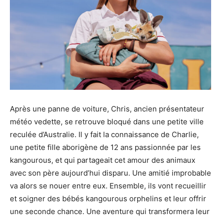
Après une panne de voiture, Chris, ancien présentateur
météo vedette, se retrouve bloqué dans une petite ville
reculée d’Australie. Il y fait la connaissance de Charlie,
une petite fille aborigène de 12 ans passionnée par les
kangourous, et qui partageait cet amour des animaux
avec son père aujourd’hui disparu. Une amitié improbable
va alors se nouer entre eux. Ensemble, ils vont recueillir
et soigner des bébés kangourous orphelins et leur offrir
une seconde chance. Une aventure qui transformera leur