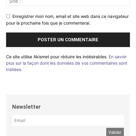
Enregistrer mon nom, email et site web dans ce navigateur
pour la prochaine fois que je commenterai.
Ce site utilise Akismet pour réduire les indésirables.
En savoir
plus sur la façon dont les données de vos commentaires sont
traitées
.
Newsletter