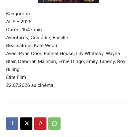
Kangourou
AUS – 2025
Durée: 1h47 min
Aventures, Comédie, Famille
Réalisatrice: Kate Wood
Avec: Ryan Coor, Rachel House, Lily Whiteley, Wayne
Blair, Deborah Mailman, Ernie Dingo, Emily Taheny, Roy
Billing
Elite Film
22.07.2026 au cinéma