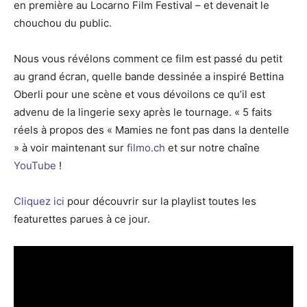
en première au Locarno Film Festival – et devenait le
chouchou du public.
Nous vous révélons comment ce film est passé du petit
au grand écran, quelle bande dessinée a inspiré Bettina
Oberli pour une scène et vous dévoilons ce qu’il est
advenu de la lingerie sexy après le tournage. « 5 faits
réels à propos des « Mamies ne font pas dans la dentelle
» à voir maintenant sur
filmo.ch
et sur notre chaîne
YouTube
!
Cliquez ici
pour découvrir sur la playlist toutes les
featurettes parues à ce jour.