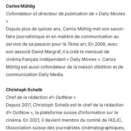
Carlos Mühlig
Cofondateur et directeur de publication de « Daily Movies
»
Depuis plus de quinze ans, Carlos Mühlig met son savoir-
faire journalistique et en matière de communication au
service de sa passion pour le 7ème art. En 2008, avec
son associé David Margraf, il a créé le mensuel de
cinéma français indépendant « Daily Movies ». Carlos
Mühlig est aussi cofondateur de la maison d’édition et de
communication Daily Media.
Christoph Schelb
Chef de la rédaction d’« OutNow »
Depuis 2011, Christoph Schelb est le chef de la rédaction
d’« OutNow », la plateforme suisse d’information sur le
cinéma. En 2021, il devient membre du comité de l’ASJC,
l’Association suisse des journalistes cinématographiques,