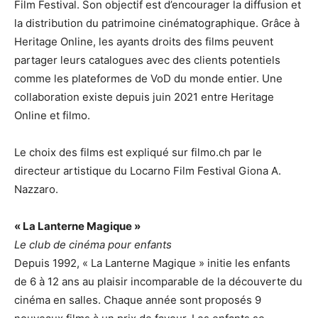
Film Festival. Son objectif est d’encourager la diffusion et
la distribution du patrimoine cinématographique. Grâce à
Heritage Online, les ayants droits des films peuvent
partager leurs catalogues avec des clients potentiels
comme les plateformes de VoD du monde entier. Une
collaboration existe depuis juin 2021 entre Heritage
Online et filmo.
Le choix des films est expliqué sur filmo.ch par le
directeur artistique du Locarno Film Festival Giona A.
Nazzaro.
« La Lanterne Magique »
Le club de cinéma pour enfants
Depuis 1992, « La Lanterne Magique » initie les enfants
de 6 à 12 ans au plaisir incomparable de la découverte du
cinéma en salles. Chaque année sont proposés 9