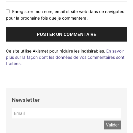
Enregistrer mon nom, email et site web dans ce navigateur
pour la prochaine fois que je commenterai.
Ce site utilise Akismet pour réduire les indésirables.
En savoir
plus sur la façon dont les données de vos commentaires sont
traitées
.
Newsletter