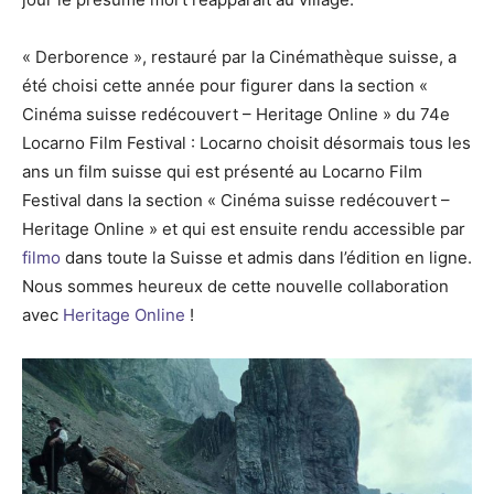
« Derborence », restauré par la Cinémathèque suisse, a
été choisi cette année pour figurer dans la section «
Cinéma suisse redécouvert – Heritage Online » du 74e
Locarno Film Festival : Locarno choisit désormais tous les
ans un film suisse qui est présenté au Locarno Film
Festival dans la section « Cinéma suisse redécouvert –
Heritage Online » et qui est ensuite rendu accessible par
filmo
dans toute la Suisse et admis dans l’édition en ligne.
Nous sommes heureux de cette nouvelle collaboration
avec
Heritage Online
!