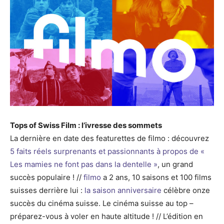
Tops of Swiss Film : l’ivresse des sommets
La dernière en date des featurettes de filmo : découvrez
5 faits réels surprenants et passionnants à propos de «
Les mamies ne font pas dans la dentelle »
, un grand
succès populaire ! //
filmo
a 2 ans, 10 saisons et 100 films
suisses derrière lui :
la saison anniversaire
célèbre onze
succès du cinéma suisse. Le cinéma suisse au top –
préparez-vous à voler en haute altitude ! // L’édition en