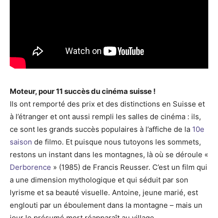
Moteur, pour 11 succès du cinéma suisse !
Ils ont remporté des prix et des distinctions en Suisse et
à l’étranger et ont aussi rempli les salles de cinéma : ils,
ce sont les grands succès populaires à l’affiche de la
10e
saison
de filmo. Et puisque nous tutoyons les sommets,
restons un instant dans les montagnes, là où se déroule «
Derborence
» (1985) de Francis Reusser. C’est un film qui
a une dimension mythologique et qui séduit par son
lyrisme et sa beauté visuelle. Antoine, jeune marié, est
englouti par un éboulement dans la montagne – mais un
jour le présumé mort réapparaît au village.