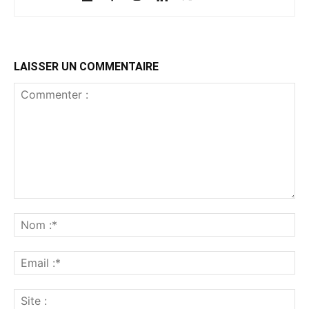
LAISSER UN COMMENTAIRE