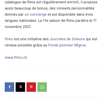
catalogue de films est régulièrement enrichi, il propose
aussi beaucoup de bonus, des conseils personnalités
donnés par
un concierge
et est disponible dans trois
langues nationales. La 11e saison de filmo paraîtra le 11
novembre 2021.
filmo
est une initiative des
Journées de Soleure
qui est
rendue possible grâce au
Fonds pionnier Migros
.
www.filmo.ch