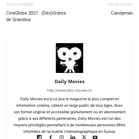
Article précédent
Article suivant
CineGlobe 2021 : (Dés)Ordres
Candyman
de Grandeur
Daily Movies
http://www.daily-movies.ch
Daily Movies est à ce jour le magazine le plus complet en
information cinéma, ciblant un large public de tous âges. Avec
son format original et accessible gratuitement ou en abonnement
grâce à ses différents partenaires, Daily Movies est l’un des
moyens privilégiés permettant à de nombreuses personnes d’être
informées de l’actualité cinématographique en Suisse.