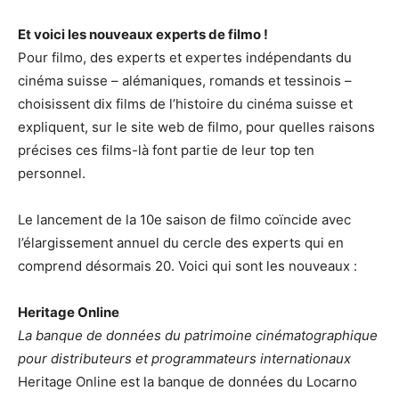
Et voici les nouveaux experts de filmo !
Pour filmo, des experts et expertes indépendants du
cinéma suisse – alémaniques, romands et tessinois –
choisissent dix films de l’histoire du cinéma suisse et
expliquent, sur le site web de filmo, pour quelles raisons
précises ces films-là font partie de leur top ten
personnel.
Le lancement de la 10e saison de filmo coïncide avec
l’élargissement annuel du cercle des experts qui en
comprend désormais 20. Voici qui sont les nouveaux :
Heritage Online
La banque de données du patrimoine cinématographique
pour distributeurs et programmateurs internationaux
Heritage Online est la banque de données du Locarno