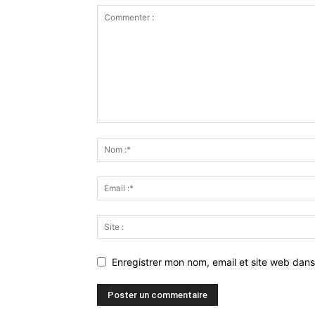
Enregistrer mon nom, email et site web dans