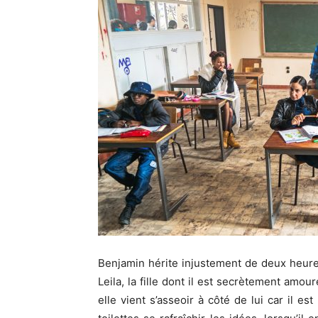
Benjamin hérite injustement de deux heures
Leila, la fille dont il est secrètement amour
elle vient s’asseoir à côté de lui car il es