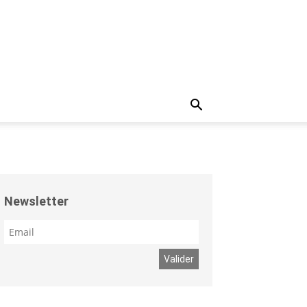
Newsletter