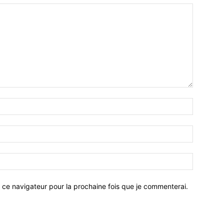
 ce navigateur pour la prochaine fois que je commenterai.