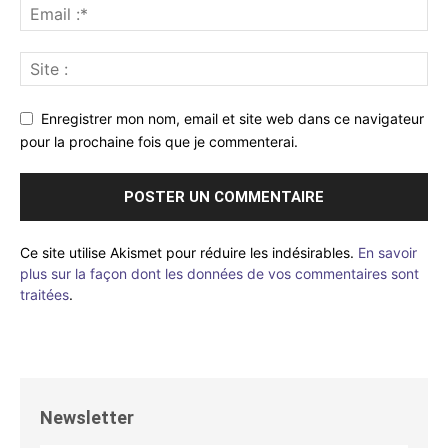
Enregistrer mon nom, email et site web dans ce navigateur
pour la prochaine fois que je commenterai.
Ce site utilise Akismet pour réduire les indésirables.
En savoir
plus sur la façon dont les données de vos commentaires sont
traitées
.
Newsletter