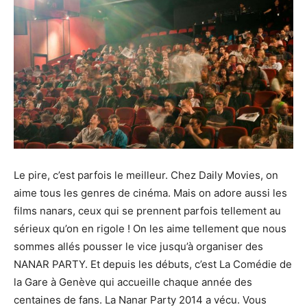
Le pire, c’est parfois le meilleur.
Chez
Daily
Movies
, on
aime tous les genres de cinéma.
Mais on adore aussi les
films nanars, ceux qui se prennent parfois tellement au
sérieux qu’on en rigole !
On les aime tellement que nous
sommes allés pousser le vice jusqu’à organiser des
NANAR PARTY.
Et depuis les débuts, c’est La Comédie de
la Gare à Genève qui accueille chaque année des
centaines de fans.
La Nanar Party 2014 a vécu.
Vous