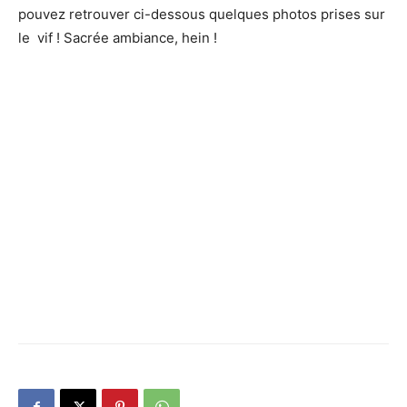
pouvez retrouver ci-dessous quelques photos prises sur
le vif !
Sacrée ambiance, hein !