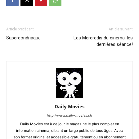
Article précédent
Article suivant
Supercondriaque
Les Mercredis du cinéma, les
dernières séance!
Daily Movies
http://www.daily-movies.ch
Daily Movies est à ce jour le magazine le plus complet en
information cinéma, ciblant un large public de tous âges. Avec
son format original et accessible gratuitement ou en abonnement