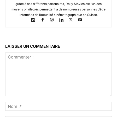
grâce à ses différents partenaires, Daily Movies est l’un des
moyens privilégiés permettant à de nombreuses personnes d’être
informées de l’actualité cinématographique en Suisse.
LAISSER UN COMMENTAIRE