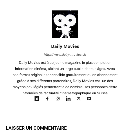
Daily Movies
http://www.daily-movies.ch
Daily Movies est à ce jour le magazine le plus complet en
information cinéma, ciblant un large public de tous âges. Avec
son format original et accessible gratuitement ou en abonnement
grâce à ses différents partenaires, Daily Movies est l’un des
moyens privilégiés permettant à de nombreuses personnes d’être
informées de l’actualité cinématographique en Suisse.
LAISSER UN COMMENTAIRE