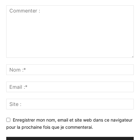
Enregistrer mon nom, email et site web dans ce navigateur
pour la prochaine fois que je commenterai.