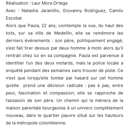
Réalisation : Laur Mora Ortega
Avec : Natasha Jaramillo, Giovanny Rodrìguez, Camilo
Escobar
Alors que Paula, 22 ans, comtemple la vue, du haut des
toits, sur sa ville de Medellín, elle se remémore les
derniers événements : son père, politiquement engagé,
s’est fait tirer dessus par deux homme à moto alors qu’il
rentrait chez lui en sa compagnie. Paula est parvenue à
identitier l’un des deux motards, mais la police locale a
enquêté pendant des semaines sans trouver de piste. Ce
n’est que lorsqu’elle tombe par hasard sur cet homme
qu’elle prend une décision radicale : pas à pas, entre
peur, fascination et compassion, elle se rapproche de
l’assassin de son père. Un chemin qui la ménera de la
maison parentale bourgeoise à un univers complètement
nouveau, dans le quartier pauvre situé sur les hauteurs
de la métropole colombienne.