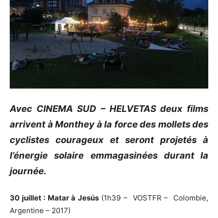
Avec CINEMA SUD – HELVETAS deux films
arrivent à Monthey à la force des mollets des
cyclistes courageux et seront projetés à
l’énergie solaire emmagasinées durant la
journée.
30 juillet : Matar à Jesús
(1h39 – VOSTFR – Colombie,
Argentine – 2017)