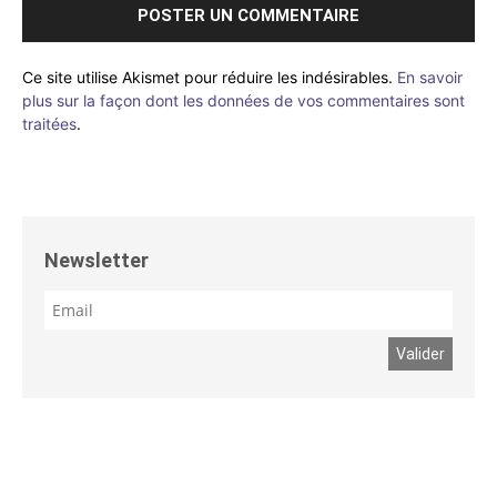
Ce site utilise Akismet pour réduire les indésirables.
En savoir
plus sur la façon dont les données de vos commentaires sont
traitées
.
Newsletter