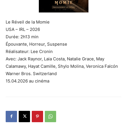
Le Réveil de la Momie
USA – IRL – 2026
Durée: 2h13 min
Épouvante, Horreur, Suspense
Réalisateur: Lee Cronin
Avec: Jack Raynor, Laia Costa, Natalie Grace, May
Calamawy, Hayat Camille, Shylo Molina, Veronica Falcón
Warner Bros. Switzerland
15.04.2026 au cinéma