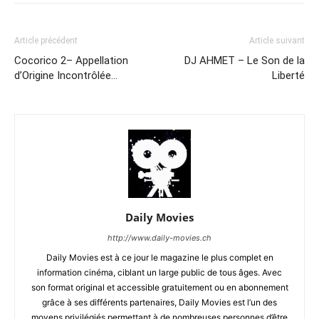
Article précédent
Article suivant
Cocorico 2– Appellation
DJ AHMET – Le Son de la
d’Origine Incontrôlée…
Liberté
Daily Movies
http://www.daily-movies.ch
Daily Movies est à ce jour le magazine le plus complet en
information cinéma, ciblant un large public de tous âges. Avec
son format original et accessible gratuitement ou en abonnement
grâce à ses différents partenaires, Daily Movies est l’un des
moyens privilégiés permettant à de nombreuses personnes d’être