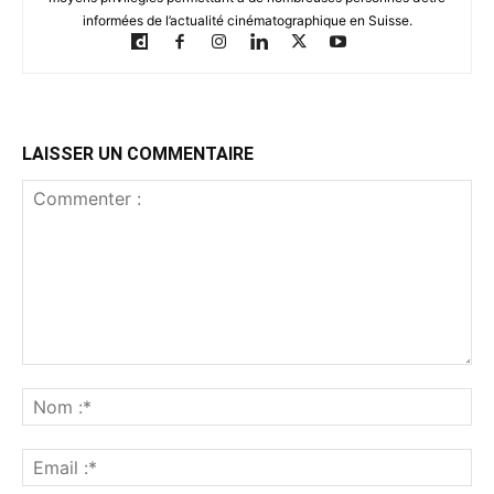
informées de l’actualité cinématographique en Suisse.
LAISSER UN COMMENTAIRE