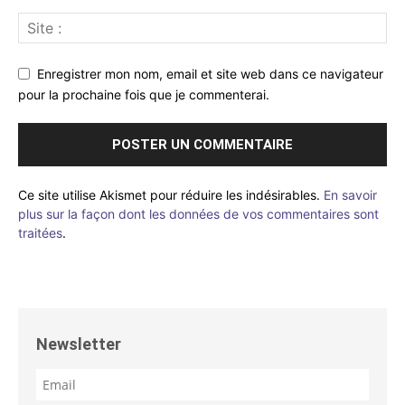
Enregistrer mon nom, email et site web dans ce navigateur
pour la prochaine fois que je commenterai.
Ce site utilise Akismet pour réduire les indésirables.
En savoir
plus sur la façon dont les données de vos commentaires sont
traitées
.
Newsletter