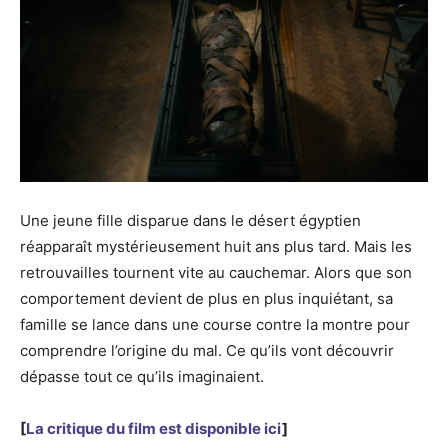
Une jeune fille disparue dans le désert égyptien
réapparaît mystérieusement huit ans plus tard. Mais les
retrouvailles tournent vite au cauchemar. Alors que son
comportement devient de plus en plus inquiétant, sa
famille se lance dans une course contre la montre pour
comprendre l’origine du mal. Ce qu’ils vont découvrir
dépasse tout ce qu’ils imaginaient.
[
La critique du film est disponible ici
]