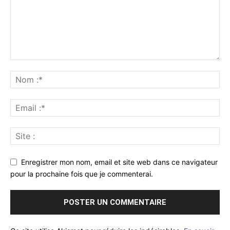
Enregistrer mon nom, email et site web dans ce navigateur
pour la prochaine fois que je commenterai.