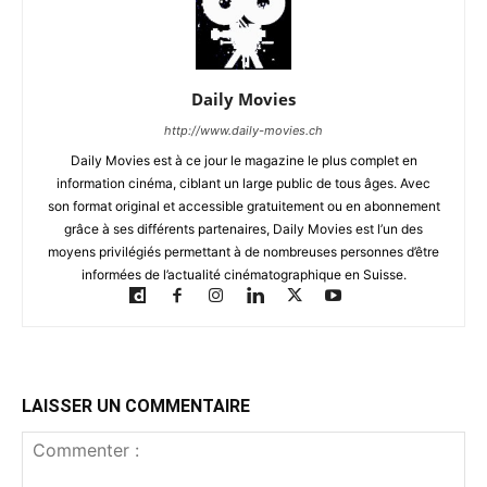
Daily Movies
http://www.daily-movies.ch
Daily Movies est à ce jour le magazine le plus complet en
information cinéma, ciblant un large public de tous âges. Avec
son format original et accessible gratuitement ou en abonnement
grâce à ses différents partenaires, Daily Movies est l’un des
moyens privilégiés permettant à de nombreuses personnes d’être
informées de l’actualité cinématographique en Suisse.
LAISSER UN COMMENTAIRE