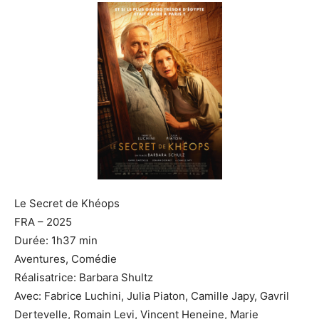
Le Secret de Khéops
FRA – 2025
Durée: 1h37 min
Aventures, Comédie
Réalisatrice: Barbara Shultz
Avec: Fabrice Luchini, Julia Piaton, Camille Japy, Gavril
Dertevelle, Romain Levi, Vincent Heneine, Marie