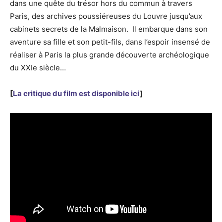
dans une quête du trésor hors du commun à travers
Paris, des archives poussiéreuses du Louvre jusqu’aux
cabinets secrets de la Malmaison. Il embarque dans son
aventure sa fille et son petit-fils, dans l’espoir insensé de
réaliser à Paris la plus grande découverte archéologique
du XXIe siècle…
[
La critique du film est disponible ici
]