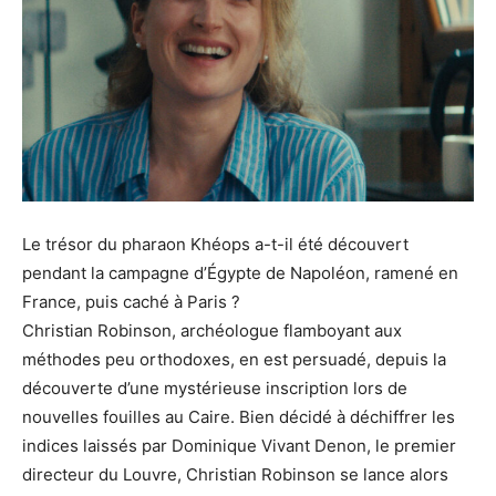
Le trésor du pharaon Khéops a-t-il été découvert
pendant la campagne d’Égypte de Napoléon, ramené en
France, puis caché à Paris ?
Christian Robinson, archéologue flamboyant aux
méthodes peu orthodoxes, en est persuadé, depuis la
découverte d’une mystérieuse inscription lors de
nouvelles fouilles au Caire. Bien décidé à déchiffrer les
indices laissés par Dominique Vivant Denon, le premier
directeur du Louvre, Christian Robinson se lance alors