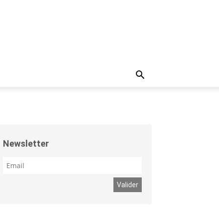
Newsletter