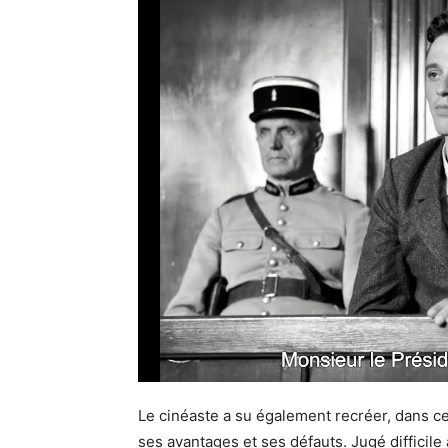
Le cinéaste a su également recréer, dans ce
ses avantages et ses défauts. Jugé difficile