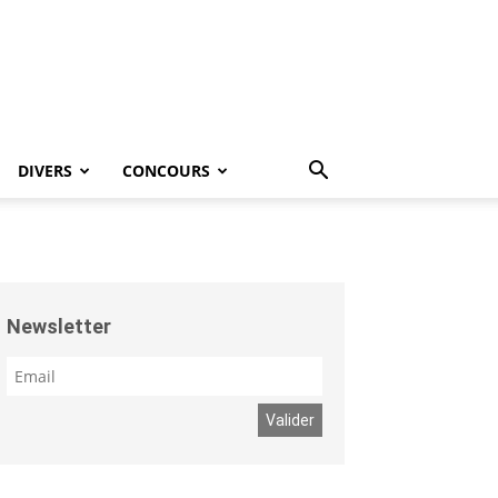
DIVERS
CONCOURS
Newsletter