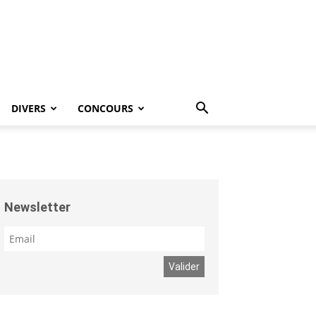
DIVERS
CONCOURS
Newsletter