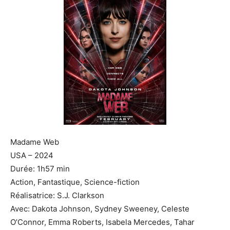
Madame Web
USA – 2024
Durée: 1h57 min
Action, Fantastique, Science-fiction
Réalisatrice: S.J. Clarkson
Avec: Dakota Johnson, Sydney Sweeney, Celeste
O’Connor, Emma Roberts, Isabela Mercedes, Tahar