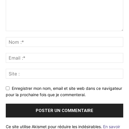
Enregistrer mon nom, email et site web dans ce navigateur
pour la prochaine fois que je commenterai.
Ce site utilise Akismet pour réduire les indésirables.
En savoir