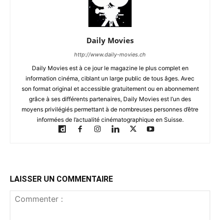
Daily Movies
http://www.daily-movies.ch
Daily Movies est à ce jour le magazine le plus complet en
information cinéma, ciblant un large public de tous âges. Avec
son format original et accessible gratuitement ou en abonnement
grâce à ses différents partenaires, Daily Movies est l’un des
moyens privilégiés permettant à de nombreuses personnes d’être
informées de l’actualité cinématographique en Suisse.
LAISSER UN COMMENTAIRE