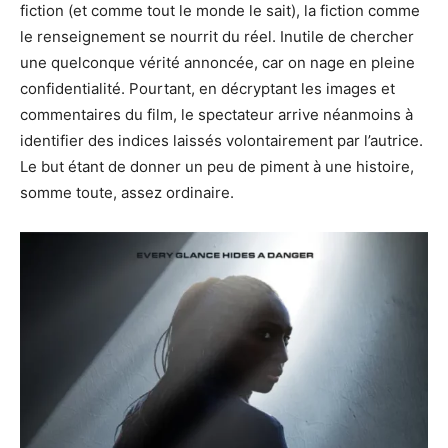
fiction (et comme tout le monde le sait), la fiction comme
le renseignement se nourrit du réel. Inutile de chercher
une quelconque vérité annoncée, car on nage en pleine
confidentialité. Pourtant, en décryptant les images et
commentaires du film, le spectateur arrive néanmoins à
identifier des indices laissés volontairement par l’autrice.
Le but étant de donner un peu de piment à une histoire,
somme toute, assez ordinaire.