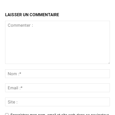
LAISSER UN COMMENTAIRE
Enregistrer mon nom, email et site web dans ce navigateur