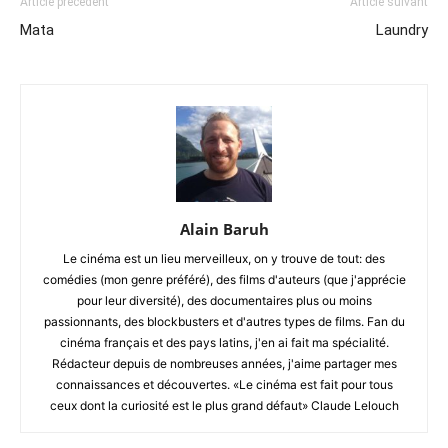
Article précédent
Article suivant
Mata
Laundry
Alain Baruh
Le cinéma est un lieu merveilleux, on y trouve de tout: des
comédies (mon genre préféré), des films d'auteurs (que j'apprécie
pour leur diversité), des documentaires plus ou moins
passionnants, des blockbusters et d'autres types de films. Fan du
cinéma français et des pays latins, j'en ai fait ma spécialité.
Rédacteur depuis de nombreuses années, j'aime partager mes
connaissances et découvertes. «Le cinéma est fait pour tous
ceux dont la curiosité est le plus grand défaut» Claude Lelouch