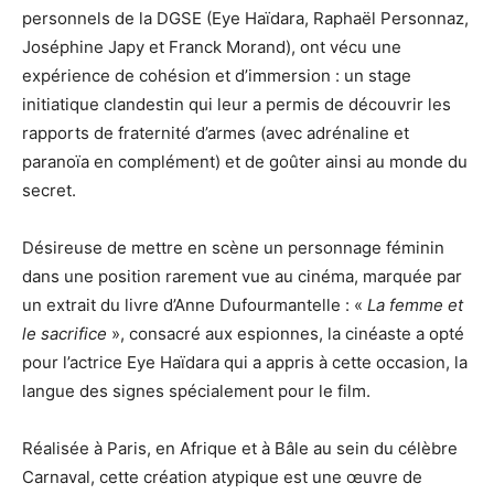
personnels de la DGSE (Eye Haïdara, Raphaël Personnaz,
Joséphine Japy et Franck Morand), ont vécu une
expérience de cohésion et d’immersion : un stage
initiatique clandestin qui leur a permis de découvrir les
rapports de fraternité d’armes (avec adrénaline et
paranoïa en complément) et de goûter ainsi au monde du
secret.
Désireuse de mettre en scène un personnage féminin
dans une position rarement vue au cinéma, marquée par
un extrait du livre d’Anne Dufourmantelle : «
La femme et
le sacrifice
», consacré aux espionnes, la cinéaste a opté
pour l’actrice Eye Haïdara qui a appris à cette occasion, la
langue des signes spécialement pour le film.
Réalisée à Paris, en Afrique et à Bâle au sein du célèbre
Carnaval, cette création atypique est une œuvre de