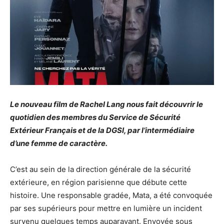
Le nouveau film de Rachel Lang nous fait découvrir le
quotidien des membres du Service de Sécurité
Extérieur Français et de la DGSI, par l’intermédiaire
d’une femme de caractère.
C’est au sein de la direction générale de la sécurité
extérieure, en région parisienne que débute cette
histoire. Une responsable gradée, Mata, a été convoquée
par ses supérieurs pour mettre en lumière un incident
survenu quelques temps auparavant. Envoyée sous