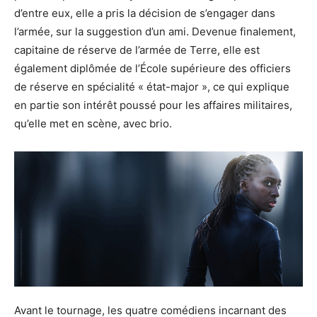
d’entre eux, elle a pris la décision de s’engager dans
l’armée, sur la suggestion d’un ami. Devenue finalement,
capitaine de réserve de l’armée de Terre, elle est
également diplômée de l’École supérieure des officiers
de réserve en spécialité « état-major », ce qui explique
en partie son intérêt poussé pour les affaires militaires,
qu’elle met en scène, avec brio.
Avant le tournage, les quatre comédiens incarnant des