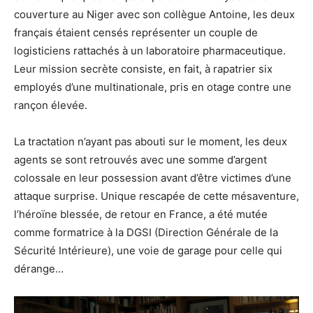
couverture au Niger avec son collègue Antoine, les deux
français étaient censés représenter un couple de
logisticiens rattachés à un laboratoire pharmaceutique.
Leur mission secrète consiste, en fait, à rapatrier six
employés d’une multinationale, pris en otage contre une
rançon élevée.
La tractation n’ayant pas abouti sur le moment, les deux
agents se sont retrouvés avec une somme d’argent
colossale en leur possession avant d’être victimes d’une
attaque surprise. Unique rescapée de cette mésaventure,
l’héroïne blessée, de retour en France, a été mutée
comme formatrice à la DGSI (Direction Générale de la
Sécurité Intérieure), une voie de garage pour celle qui
dérange…