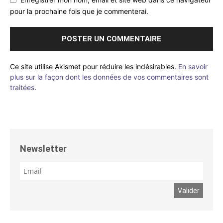
pour la prochaine fois que je commenterai.
Ce site utilise Akismet pour réduire les indésirables.
En savoir
plus sur la façon dont les données de vos commentaires sont
traitées
.
Newsletter