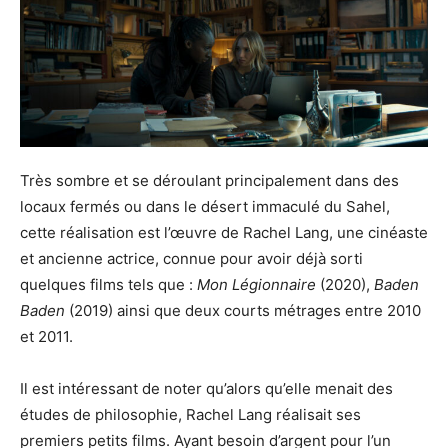
Très sombre et se déroulant principalement dans des
locaux fermés ou dans le désert immaculé du Sahel,
cette réalisation est l’œuvre de Rachel Lang, une cinéaste
et ancienne actrice, connue pour avoir déjà sorti
quelques films tels que :
Mon Légionnaire
(2020),
Baden
Baden
(2019) ainsi que deux courts métrages entre 2010
et 2011.
Il est intéressant de noter qu’alors qu’elle menait des
études de philosophie, Rachel Lang réalisait ses
premiers petits films. Ayant besoin d’argent pour l’un