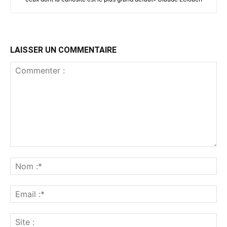
LAISSER UN COMMENTAIRE