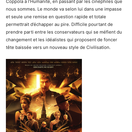
Coppola à l’Humanité, en passant par les cinéphiles que
nous sommes. Le monde va selon lui dans une impasse
et seule une remise en question rapide et totale
permettrait d’échapper au pire. Difficile pourtant de
prendre parti entre les conservateurs qui se méfient du
changement et les idéalistes qui proposent de foncer
tête baissée vers un nouveau style de Civilisation.