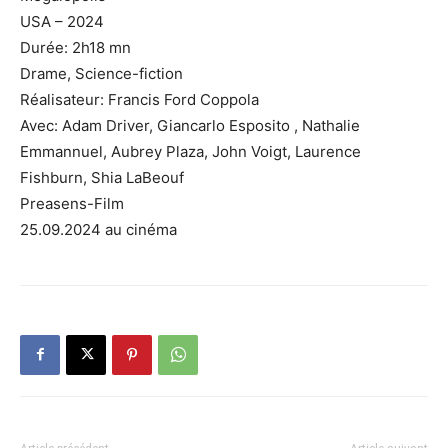
USA – 2024
Durée: 2h18 mn
Drame, Science-fiction
Réalisateur: Francis Ford Coppola
Avec: Adam Driver, Giancarlo Esposito , Nathalie
Emmannuel, Aubrey Plaza, John Voigt, Laurence
Fishburn, Shia LaBeouf
Preasens-Film
25.09.2024 au cinéma