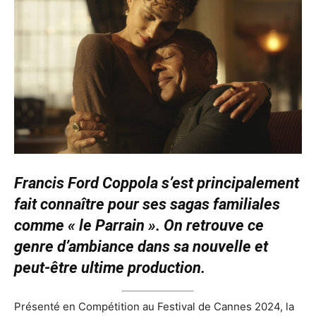
Francis Ford Coppola s’est principalement
fait connaître pour ses sagas familiales
comme « le Parrain ». On retrouve ce
genre d’ambiance dans sa nouvelle et
peut-être ultime production.
Présenté en Compétition au Festival de Cannes 2024, la