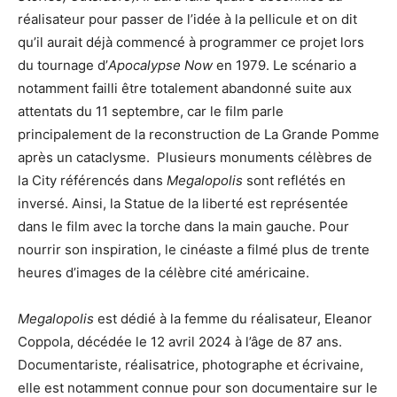
réalisateur pour passer de l’idée à la pellicule et on dit
qu’il aurait déjà commencé à programmer ce projet lors
du tournage d’
Apocalypse Now
en 1979. Le scénario a
notamment failli être totalement abandonné suite aux
attentats du 11 septembre, car le film parle
principalement de la reconstruction de La Grande Pomme
après un cataclysme. Plusieurs monuments célèbres de
la City référencés dans
Megalopolis
sont reflétés en
inversé. Ainsi, la Statue de la liberté est représentée
dans le film avec la torche dans la main gauche. Pour
nourrir son inspiration, le cinéaste a filmé plus de trente
heures d’images de la célèbre cité américaine.
Megalopolis
est dédié à la femme du réalisateur, Eleanor
Coppola, décédée le 12 avril 2024 à l’âge de 87 ans.
Documentariste, réalisatrice, photographe et écrivaine,
elle est notamment connue pour son documentaire sur le