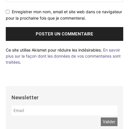
Enregistrer mon nom, email et site web dans ce navigateur
pour la prochaine fois que je commenterai.
Ce site utilise Akismet pour réduire les indésirables.
En savoir
plus sur la façon dont les données de vos commentaires sont
traitées
.
Newsletter