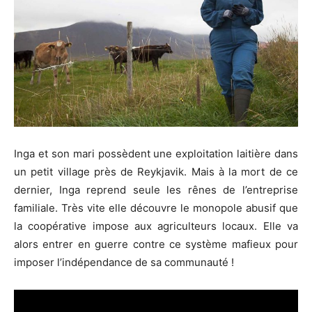
Inga et son mari possèdent une exploitation laitière dans
un petit village près de Reykjavik. Mais à la mort de ce
dernier, Inga reprend seule les rênes de l’entreprise
familiale. Très vite elle découvre le monopole abusif que
la coopérative impose aux agriculteurs locaux. Elle va
alors entrer en guerre contre ce système mafieux pour
imposer l’indépendance de sa communauté !