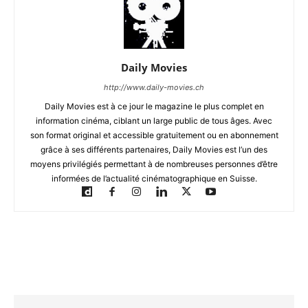
Daily Movies
http://www.daily-movies.ch
Daily Movies est à ce jour le magazine le plus complet en
information cinéma, ciblant un large public de tous âges. Avec
son format original et accessible gratuitement ou en abonnement
grâce à ses différents partenaires, Daily Movies est l’un des
moyens privilégiés permettant à de nombreuses personnes d’être
informées de l’actualité cinématographique en Suisse.